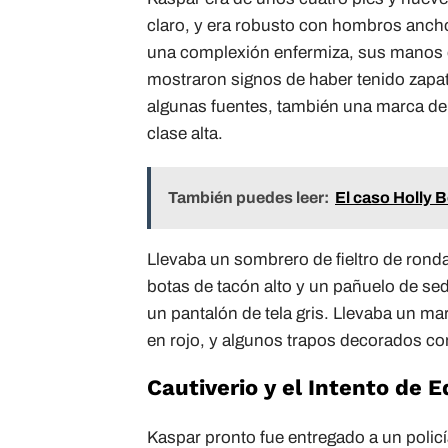
claro, y era robusto con hombros ancho
una complexión enfermiza, sus manos 
mostraron signos de haber tenido zapat
algunas fuentes, también una marca de
clase alta.
También puedes leer:
El caso Holly 
Llevaba un sombrero de fieltro de rond
botas de tacón alto y un pañuelo de sed
un pantalón de tela gris. Llevaba un ma
en rojo, y algunos trapos decorados con
Cautiverio y el Intento de 
Kaspar pronto fue entregado a un policía