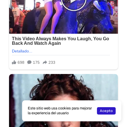
Este sitio web usa cookies para mejorar
Acepto
la experiencia del usuario