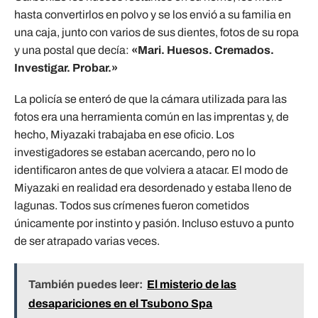
hasta convertirlos en polvo y se los envió a su familia en
una caja, junto con varios de sus dientes, fotos de su ropa
y una postal que decía:
«Mari. Huesos. Cremados.
Investigar. Probar.»
La policía se enteró de que la cámara utilizada para las
fotos era una herramienta común en las imprentas y, de
hecho, Miyazaki trabajaba en ese oficio. Los
investigadores se estaban acercando, pero no lo
identificaron antes de que volviera a atacar. El modo de
Miyazaki en realidad era desordenado y estaba lleno de
lagunas. Todos sus crímenes fueron cometidos
únicamente por instinto y pasión. Incluso estuvo a punto
de ser atrapado varias veces.
También puedes leer:
El misterio de las
desapariciones en el Tsubono Spa