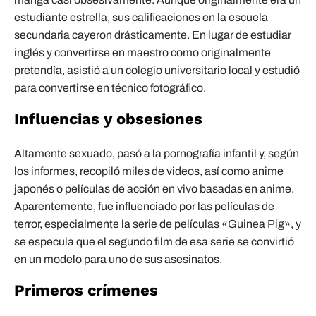
estudiante estrella, sus calificaciones en la escuela
secundaria cayeron drásticamente. En lugar de estudiar
inglés y convertirse en maestro como originalmente
pretendía, asistió a un colegio universitario local y estudió
para convertirse en técnico fotográfico.
Influencias y obsesiones
Altamente sexuado, pasó a la pornografía infantil y, según
los informes, recopiló miles de videos, así como anime
japonés o películas de acción en vivo basadas en anime.
Aparentemente, fue influenciado por las películas de
terror, especialmente la serie de películas «Guinea Pig», y
se especula que el segundo film de esa serie se convirtió
en un modelo para uno de sus asesinatos.
Primeros crímenes