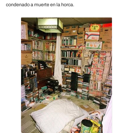
condenado a muerte en la horca.