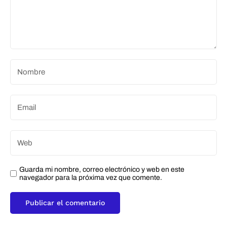
Guarda mi nombre, correo electrónico y web en este
navegador para la próxima vez que comente.