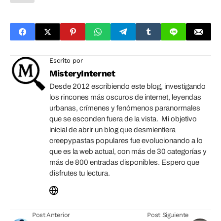
Escrito por
MisteryInternet
Desde 2012 escribiendo este blog, investigando
los rincones más oscuros de internet, leyendas
urbanas, crímenes y fenómenos paranormales
que se esconden fuera de la vista. Mi objetivo
inicial de abrir un blog que desmientiera
creepypastas populares fue evolucionando a lo
que es la web actual, con más de 30 categorías y
más de 800 entradas disponibles. Espero que
disfrutes tu lectura.
Post Anterior
Post Siguiente