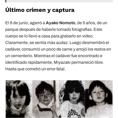
Último crimen y captura
El 6 de junio, agarró a
Ayako Nomoto
, de 5 años, de un
parque después de haberle tomado fotografías. Este
cuerpo se lo llevó a casa para grabarlo en video.
Claramente, se sentía más audaz. Luego desmembró el
cadáver, consumió un poco de carne y arrojó los restos en
un cementerio. Mientras el cadáver fue encontrado e
identificado rápidamente, Miyazaki permaneció libre.
Hasta que cometió un error fatal.