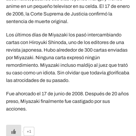
anime en un pequeño televisor en su celda. El 17 de enero
de 2006, la Corte Suprema de Justicia confirmó la
sentencia de muerte original.
Los últimos días de Miyazaki los pasó intercambiando
cartas con Hiroyuki Shinoda, uno de los editores de una
revista japonesa. Hubo alrededor de 300 cartas enviadas
por Miyazaki. Ninguna carta expresó ningún
remordimiento. Miyazaki incluso maldijo al juez que trató
su caso como un idiota. Sin olvidar que todavía glorificaba
las atrocidades de su pasado.
Fue ahorcado el 17 de junio de 2008. Después de 20 años
preso, Miyazaki finalmente fue castigado por sus
acciones.
+1