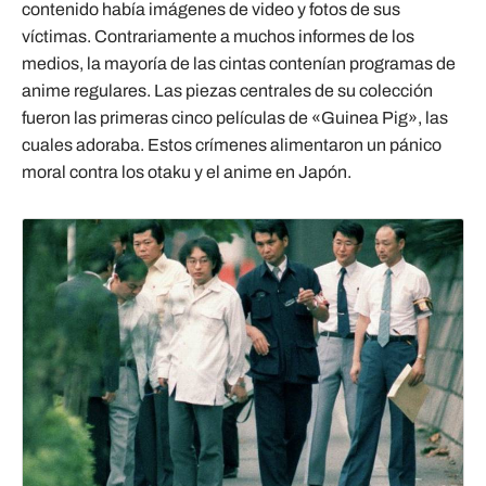
contenido había imágenes de video y fotos de sus
víctimas. Contrariamente a muchos informes de los
medios, la mayoría de las cintas contenían programas de
anime regulares. Las piezas centrales de su colección
fueron las primeras cinco películas de «Guinea Pig», las
cuales adoraba. Estos crímenes alimentaron un pánico
moral contra los otaku y el anime en Japón.