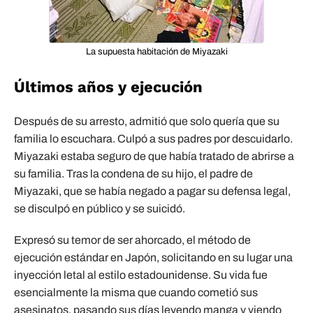
La supuesta habitación de Miyazaki
Últimos años y ejecución
Después de su arresto, admitió que solo quería que su
familia lo escuchara. Culpó a sus padres por descuidarlo.
Miyazaki estaba seguro de que había tratado de abrirse a
su familia. Tras la condena de su hijo, el padre de
Miyazaki, que se había negado a pagar su defensa legal,
se disculpó en público y se suicidó.
Expresó su temor de ser ahorcado, el método de
ejecución estándar en Japón, solicitando en su lugar una
inyección letal al estilo estadounidense. Su vida fue
esencialmente la misma que cuando cometió sus
asesinatos, pasando sus días leyendo manga y viendo