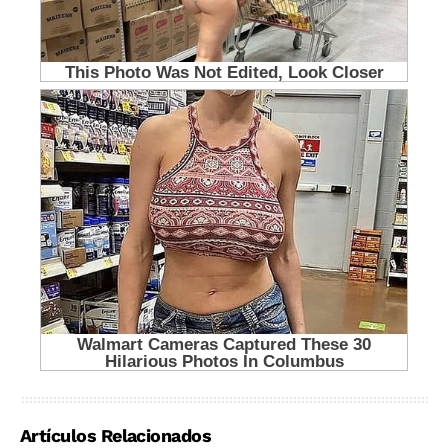
Artículos Relacionados