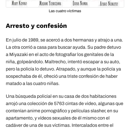
Las cuatro víctimas
Arresto y confesión
En julio de 1989, se acercó a dos hermanas y atrajo a una.
La otra corrió a casa para buscar ayuda. Su padre detuvo
a Miyazaki en el acto de fotografiar los genitales de la
niña, golpeándolo. Maltrecho, intentó escapar a su auto,
pero la policía lo detuvo. Atrapado, y aunque la policía ya
sospechaba de él, ofreció una triste confesión de haber
matado a las cuatro niñas.
Una búsqueda policial en su casa de dos habitaciones
arrojó una colección de 5763 cintas de video, algunas que
contenían anime pornográfico y películas slasher, en su
apartamento, y vídeos sexuales de él mismo con el
cadáver de una de sus víctimas. Intercalados entre el