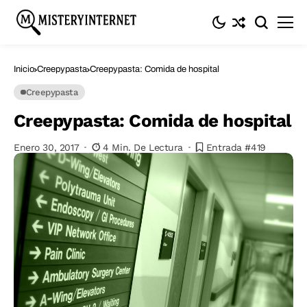
Inicio
Creepypasta
Creepypasta: Comida de hospital
Creepypasta
Creepypasta: Comida de hospital
Enero 30, 2017
4 Min. De Lectura
Entrada #419