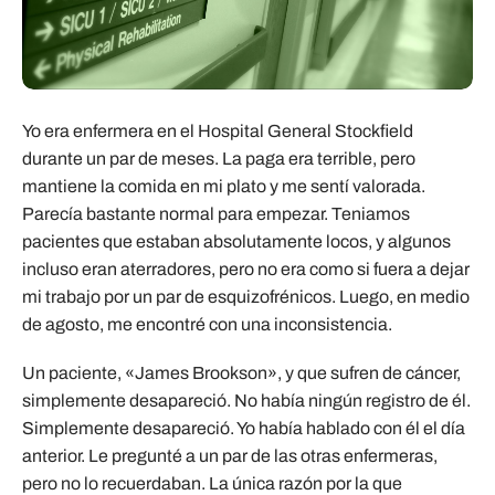
Yo era enfermera en el Hospital General Stockfield
durante un par de meses. La paga era terrible, pero
mantiene la comida en mi plato y me sentí valorada.
Parecía bastante normal para empezar. Teniamos
pacientes que estaban absolutamente locos, y algunos
incluso eran aterradores, pero no era como si fuera a dejar
mi trabajo por un par de esquizofrénicos. Luego, en medio
de agosto, me encontré con una inconsistencia.
Un paciente, «James Brookson», y que sufren de cáncer,
simplemente desapareció. No había ningún registro de él.
Simplemente desapareció. Yo había hablado con él el día
anterior. Le pregunté a un par de las otras enfermeras,
pero no lo recuerdaban. La única razón por la que