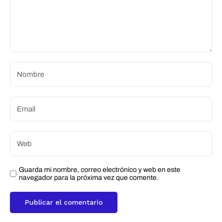
Guarda mi nombre, correo electrónico y web en este
navegador para la próxima vez que comente.