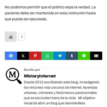
No podemos permitir que el público sepa la verdad. La
paciente debe ser mantenida en esta institución hasta
que pueda ser ejecutada.
0
Escrito por
MisteryInternet
Desde 2012 escribiendo este blog, investigando
los rincones más oscuros de internet, leyendas
urbanas, crímenes y fenómenos paranormales
que se esconden fuera de la vista. Mi objetivo
inicial de abrir un blog que desmientiera