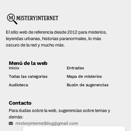
El sitio web de referencia desde 2012 para misterios,
leyendas urbanas, historias paranormales, lo más
oscuro de la red y mucho más.
Menú de la web
Inicio
Entradas
Todas las categorias
Mapa de misterios
Audioteca
Buzón de sugerencias
Contacto
Para dudas sobre la web, sugerencias sobre temas y
demás:
misteryinternetblog@gmail.com