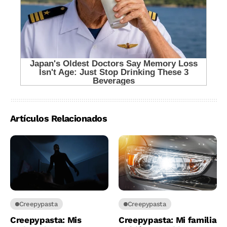
Artículos Relacionados
Creepypasta
Creepypasta
Creepypasta: Mis
Creepypasta: Mi familia