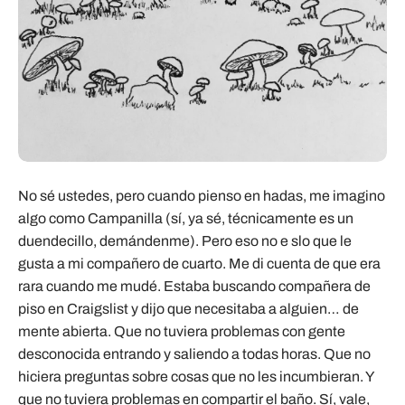
No sé ustedes, pero cuando pienso en hadas, me imagino
algo como Campanilla (sí, ya sé, técnicamente es un
duendecillo, demándenme). Pero eso no e slo que le
gusta a mi compañero de cuarto. Me di cuenta de que era
rara cuando me mudé. Estaba buscando compañera de
piso en Craigslist y dijo que necesitaba a alguien… de
mente abierta. Que no tuviera problemas con gente
desconocida entrando y saliendo a todas horas. Que no
hiciera preguntas sobre cosas que no les incumbieran. Y
que no tuviera problemas en compartir el baño. Sí, vale,