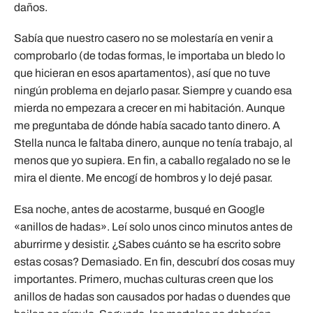
daños.
Sabía que nuestro casero no se molestaría en venir a
comprobarlo (de todas formas, le importaba un bledo lo
que hicieran en esos apartamentos), así que no tuve
ningún problema en dejarlo pasar. Siempre y cuando esa
mierda no empezara a crecer en mi habitación. Aunque
me preguntaba de dónde había sacado tanto dinero. A
Stella nunca le faltaba dinero, aunque no tenía trabajo, al
menos que yo supiera. En fin, a caballo regalado no se le
mira el diente. Me encogí de hombros y lo dejé pasar.
Esa noche, antes de acostarme, busqué en Google
«anillos de hadas». Leí solo unos cinco minutos antes de
aburrirme y desistir. ¿Sabes cuánto se ha escrito sobre
estas cosas? Demasiado. En fin, descubrí dos cosas muy
importantes. Primero, muchas culturas creen que los
anillos de hadas son causados ​​por hadas o duendes que