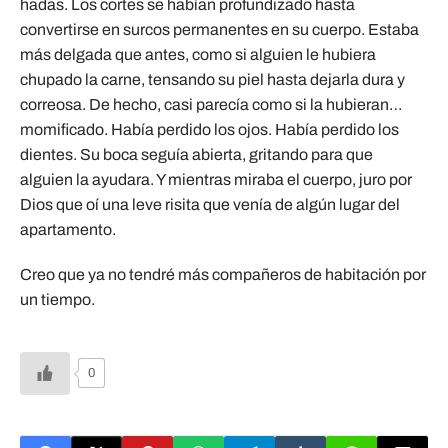
hadas. Los cortes se habían profundizado hasta
convertirse en surcos permanentes en su cuerpo. Estaba
más delgada que antes, como si alguien le hubiera
chupado la carne, tensando su piel hasta dejarla dura y
correosa. De hecho, casi parecía como si la hubieran…
momificado. Había perdido los ojos. Había perdido los
dientes. Su boca seguía abierta, gritando para que
alguien la ayudara. Y mientras miraba el cuerpo, juro por
Dios que oí una leve risita que venía de algún lugar del
apartamento.
Creo que ya no tendré más compañeros de habitación por
un tiempo.
0