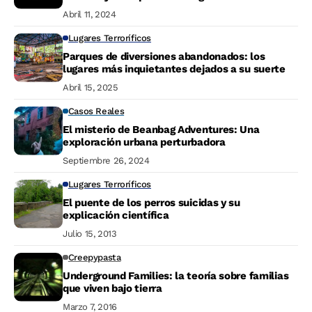
Abril 11, 2024
Lugares Terroríficos
Parques de diversiones abandonados: los
lugares más inquietantes dejados a su suerte
Abril 15, 2025
Casos Reales
El misterio de Beanbag Adventures: Una
exploración urbana perturbadora
Septiembre 26, 2024
Lugares Terroríficos
El puente de los perros suicidas y su
explicación científica
Julio 15, 2013
Creepypasta
Underground Families: la teoría sobre familias
que viven bajo tierra
Marzo 7, 2016