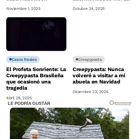
Noviembre 1, 2025
Octubre 24, 2025
Casos Reales
Creepypasta
El Profeta Sonriente: La
Creepypasta: Nunca
Creepypasta Brasileña
volveré a visitar a mi
que ocasionó una
abuela en Navidad
tragedia
Diciembre 23, 2024
Abril 29, 2025