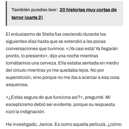
También puedes leer:
20 historias muy cortas de
terror (parte 2)
El entusiasmo de Stella fue creciendo durante los
siguientes días hasta que se extendió a las pocas
conversaciones que tuvimos. «¡Ya casi está! Ya llegarán
pronto, lo presiento», dijo una noche mientras
tomábamos una cerveza. Ella estaba sentada en medio
del círculo mientras yo me quedaba lejos. No por
superstición, sino porque no me iba a acercar a esa cosa
asquerosa.
«¿Estás segura de que funciona así?», pregunté. Mi
escepticismo debió ser evidente, porque su respuesta
rozó la indignación.
He investigado, Janice. Es como aquella película, ¿cómo