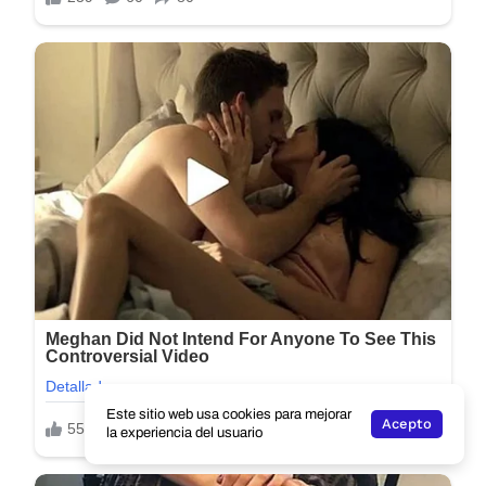
Este sitio web usa cookies para mejorar
Acepto
la experiencia del usuario