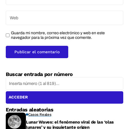
Guarda mi nombre, correo electrónico y web en este
navegador para la próxima vez que comente.
Buscar entrada por número
ACCEDER
Entradas aleatorias
Casos Reales
Lunar Waves: el fenómeno viral de las ‘olas
lunares’ y su inquietante origen