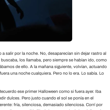
 a salir por la noche. No, desaparecían sin dejar rastro al
 buscaba, los llamaba, pero siempre se habían ido, como
ábamos de ello. A la mañana siguiente, volvían, actuando
uera una noche cualquiera. Pero no lo era. Lo sabía. Lo
ecuerdo ese primer Halloween como si fuera ayer. Iba
dir dulces. Pero justo cuando el sol se ponía en el
erente: fría, silenciosa, demasiado silenciosa. Corrí por