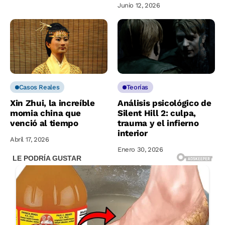
Junio 12, 2026
Casos Reales
Teorías
Xin Zhui, la increíble
Análisis psicológico de
momia china que
Silent Hill 2: culpa,
venció al tiempo
trauma y el infierno
interior
Abril 17, 2026
Enero 30, 2026