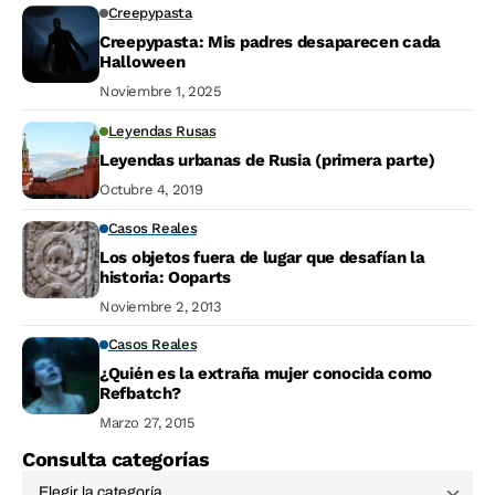
Creepypasta
Creepypasta: Mis padres desaparecen cada
Halloween
Noviembre 1, 2025
Leyendas Rusas
Leyendas urbanas de Rusia (primera parte)
Octubre 4, 2019
Casos Reales
Los objetos fuera de lugar que desafían la
historia: Ooparts
Noviembre 2, 2013
Casos Reales
¿Quién es la extraña mujer conocida como
Refbatch?
Marzo 27, 2015
Consulta categorías