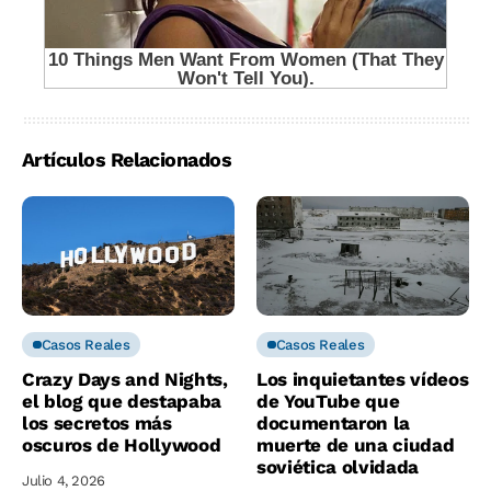
Artículos Relacionados
Casos Reales
Casos Reales
Crazy Days and Nights,
Los inquietantes vídeos
el blog que destapaba
de YouTube que
los secretos más
documentaron la
oscuros de Hollywood
muerte de una ciudad
soviética olvidada
Julio 4, 2026