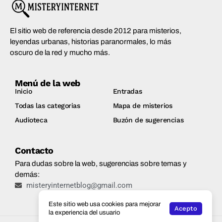
El sitio web de referencia desde 2012 para misterios,
leyendas urbanas, historias paranormales, lo más
oscuro de la red y mucho más.
Menú de la web
Inicio
Entradas
Todas las categorias
Mapa de misterios
Audioteca
Buzón de sugerencias
Contacto
Para dudas sobre la web, sugerencias sobre temas y
demás:
misteryinternetblog@gmail.com
Este sitio web usa cookies para mejorar
Acepto
la experiencia del usuario