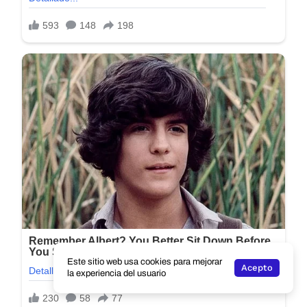
Este sitio web usa cookies para mejorar
Acepto
la experiencia del usuario