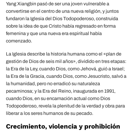
Yang Xiangbin pasó de ser una joven vulnerable a
convertirse en el centro de una nueva religión, y juntos
fundaron la Iglesia del Dios Todopoderoso, construida
sobre la idea de que Cristo había regresado en forma
femenina y que una nueva era espiritual había
comenzado.
La Iglesia describe la historia humana como el «plan de
gestión de Dios de seis mil años», dividido en tres etapas:
la Era de la Ley, cuando Dios, como Jehová, guió a Israel;
la Era de la Gracia, cuando Dios, como Jesucristo, salvó a
la humanidad, pero no erradicó su naturaleza
pecaminosa; y la Era del Reino, inaugurada en 1991,
cuando Dios, en su encarnación actual como Dios
Todopoderoso, revela la plenitud de la verdad y obra para
liberar a los seres humanos de su pecado.
Crecimiento, violencia y prohibición