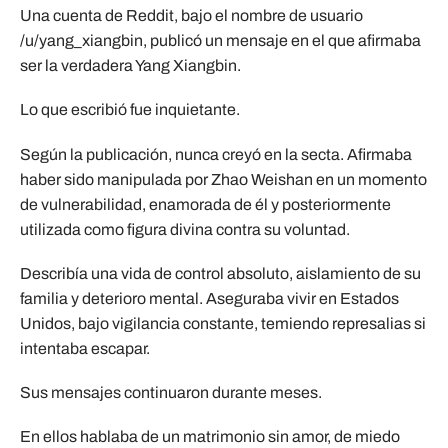
Una cuenta de Reddit, bajo el nombre de usuario
/u/yang_xiangbin, publicó un mensaje en el que afirmaba
ser la verdadera Yang Xiangbin.
Lo que escribió fue inquietante.
Según la publicación, nunca creyó en la secta. Afirmaba
haber sido manipulada por Zhao Weishan en un momento
de vulnerabilidad, enamorada de él y posteriormente
utilizada como figura divina contra su voluntad.
Describía una vida de control absoluto, aislamiento de su
familia y deterioro mental. Aseguraba vivir en Estados
Unidos, bajo vigilancia constante, temiendo represalias si
intentaba escapar.
Sus mensajes continuaron durante meses.
En ellos hablaba de un matrimonio sin amor, de miedo