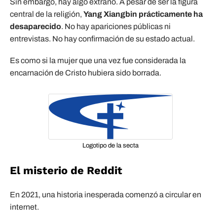
Sin embargo, hay algo extraño. A pesar de ser la figura
central de la religión,
Yang Xiangbin prácticamente ha
desaparecido
. No hay apariciones públicas ni
entrevistas. No hay confirmación de su estado actual.
Es como si la mujer que una vez fue considerada la
encarnación de Cristo hubiera sido borrada.
Logotipo de la secta
El misterio de Reddit
En 2021, una historia inesperada comenzó a circular en
internet.