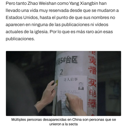
Pero tanto Zhao Weishan como Yang Xiangbin han
llevado una vida muy reservada desde que se mudaron a
Estados Unidos, hasta el punto de que sus nombres no
aparecen en ninguna de las publicaciones ni vídeos
actuales de la iglesia. Por lo que es más raro aún esas
publicaciones.
Múltiples personas desaparecidas en China son personas que se
unieron a la secta