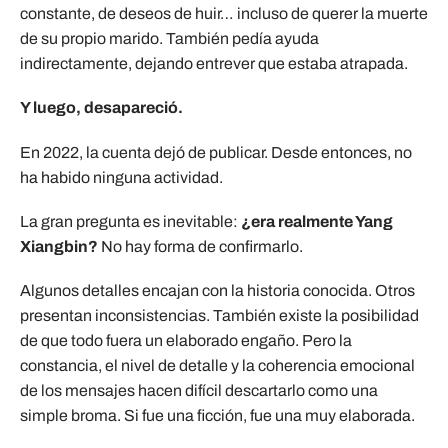
constante, de deseos de huir… incluso de querer la muerte
de su propio marido. También pedía ayuda
indirectamente, dejando entrever que estaba atrapada.
Y luego, desapareció.
En 2022, la cuenta dejó de publicar. Desde entonces, no
ha habido ninguna actividad.
La gran pregunta es inevitable:
¿era realmente Yang
Xiangbin?
No hay forma de confirmarlo.
Algunos detalles encajan con la historia conocida. Otros
presentan inconsistencias. También existe la posibilidad
de que todo fuera un elaborado engaño. Pero la
constancia, el nivel de detalle y la coherencia emocional
de los mensajes hacen difícil descartarlo como una
simple broma. Si fue una ficción, fue una muy elaborada.