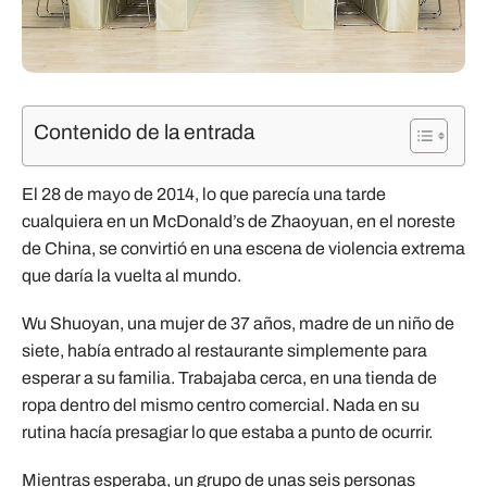
Contenido de la entrada
El 28 de mayo de 2014, lo que parecía una tarde
cualquiera en un McDonald’s de Zhaoyuan, en el noreste
de China, se convirtió en una escena de violencia extrema
que daría la vuelta al mundo.
Wu Shuoyan, una mujer de 37 años, madre de un niño de
siete, había entrado al restaurante simplemente para
esperar a su familia. Trabajaba cerca, en una tienda de
ropa dentro del mismo centro comercial. Nada en su
rutina hacía presagiar lo que estaba a punto de ocurrir.
Mientras esperaba, un grupo de unas seis personas