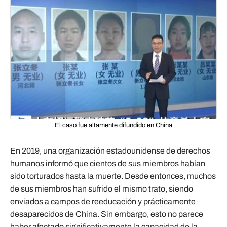
El caso fue altamente difundido en China
En 2019, una organización estadounidense de derechos
humanos informó que cientos de sus miembros habían
sido torturados hasta la muerte. Desde entonces, muchos
de sus miembros han sufrido el mismo trato, siendo
enviados a campos de reeducación y prácticamente
desaparecidos de China. Sin embargo, esto no parece
haber afectado significativamente la capacidad de la