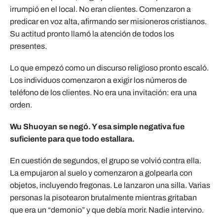
irrumpió en el local. No eran clientes. Comenzaron a
predicar en voz alta, afirmando ser misioneros cristianos.
Su actitud pronto llamó la atención de todos los
presentes.
Lo que empezó como un discurso religioso pronto escaló.
Los individuos comenzaron a exigir los números de
teléfono de los clientes. No era una invitación: era una
orden.
Wu Shuoyan se negó. Y esa simple negativa fue
suficiente para que todo estallara.
En cuestión de segundos, el grupo se volvió contra ella.
La empujaron al suelo y comenzaron a golpearla con
objetos, incluyendo fregonas. Le lanzaron una silla. Varias
personas la pisotearon brutalmente mientras gritaban
que era un “demonio” y que debía morir. Nadie intervino.