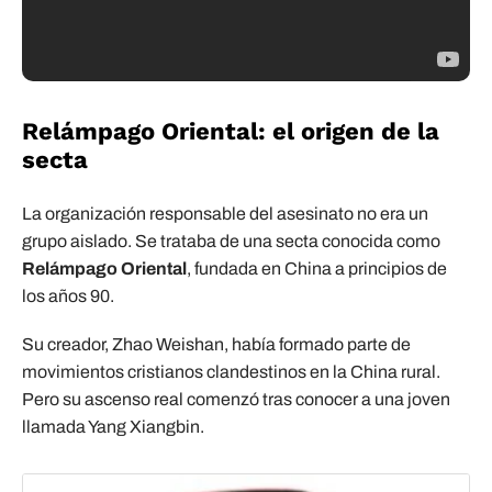
Relámpago Oriental: el origen de la
secta
La organización responsable del asesinato no era un
grupo aislado. Se trataba de una secta conocida como
Relámpago Oriental
, fundada en China a principios de
los años 90.
Su creador, Zhao Weishan, había formado parte de
movimientos cristianos clandestinos en la China rural.
Pero su ascenso real comenzó tras conocer a una joven
llamada Yang Xiangbin.