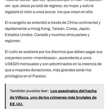
ver: que Jesús ya está de regreso, es mujer, y solo le
regalará el cielo a unos pocos: los que crean en ella.
El evangelio se extendió a través de China continental y
rápidamente a Hong Kong, Taiwán, Corea, Japón,
Estados Unidos, Canadá y muchos otros países y
regiones.
El culto se sostiene por los diezmos que deben pagar sus
creyentes como «membresía», ascendente a unos
US$320 mensuales y son adoctrinados en la creencia de
que a mayores donaciones, más grandes serán los
privilegios en el Paraíso.
También puedes leer:
Los asesinatos del hacha
de Villisca, uno de los crímenes más brutales de
EE.UU.