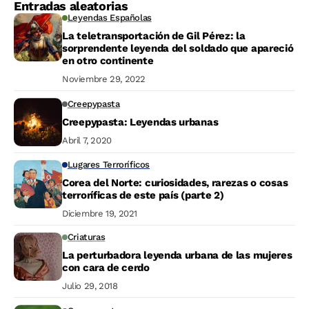
Entradas aleatorias
Leyendas Españolas
La teletransportación de Gil Pérez: la
sorprendente leyenda del soldado que apareció
en otro continente
Noviembre 29, 2022
Creepypasta
Creepypasta: Leyendas urbanas
Abril 7, 2020
Lugares Terroríficos
Corea del Norte: curiosidades, rarezas o cosas
terroríficas de este país (parte 2)
Diciembre 19, 2021
Criaturas
La perturbadora leyenda urbana de las mujeres
con cara de cerdo
Julio 29, 2018