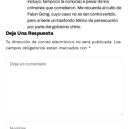
incluyo; tampoco la conocía) a pesar de los
crímenes que cometieron. Me recuerda al culto de
Falun Gong, cuyo caso no es tan controvertido,
pero sí tiene un trasfondo tétrico de persecución
por parte del gobierno chino.
Deja Una Respuesta
Tu dirección de correo electrónico no será publicada.
Los
campos obligatorios están marcados con
*