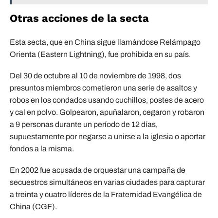
Otras acciones de la secta
Esta secta, que en China sigue llamándose Relámpago
Orienta (Eastern Lightning), fue prohibida en su país.
Del 30 de octubre al 10 de noviembre de 1998, dos
presuntos miembros cometieron una serie de asaltos y
robos en los condados usando cuchillos, postes de acero
y cal en polvo. Golpearon, apuñalaron, cegaron y robaron
a 9 personas durante un período de 12 días,
supuestamente por negarse a unirse a la iglesia o aportar
fondos a la misma.
En 2002 fue acusada de orquestar una campaña de
secuestros simultáneos en varias ciudades para capturar
a treinta y cuatro líderes de la Fraternidad Evangélica de
China (CGF).