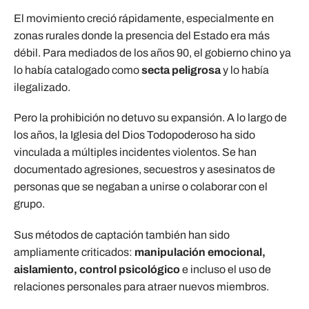
El movimiento creció rápidamente, especialmente en
zonas rurales donde la presencia del Estado era más
débil. Para mediados de los años 90, el gobierno chino ya
lo había catalogado como
secta peligrosa
y lo había
ilegalizado.
Pero la prohibición no detuvo su expansión. A lo largo de
los años, la Iglesia del Dios Todopoderoso ha sido
vinculada a múltiples incidentes violentos. Se han
documentado agresiones, secuestros y asesinatos de
personas que se negaban a unirse o colaborar con el
grupo.
Sus métodos de captación también han sido
ampliamente criticados:
manipulación emocional,
aislamiento, control psicológico
e incluso el uso de
relaciones personales para atraer nuevos miembros.