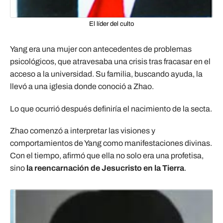
El líder del culto
Yang era una mujer con antecedentes de problemas
psicológicos, que atravesaba una crisis tras fracasar en el
acceso a la universidad. Su familia, buscando ayuda, la
llevó a una iglesia donde conoció a Zhao.
Lo que ocurrió después definiría el nacimiento de la secta.
Zhao comenzó a interpretar las visiones y
comportamientos de Yang como manifestaciones divinas.
Con el tiempo, afirmó que ella no solo era una profetisa,
sino
la reencarnación de Jesucristo en la Tierra
.