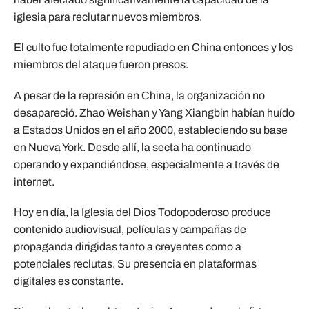
iglesia para reclutar nuevos miembros.
El culto fue totalmente repudiado en China entonces y los
miembros del ataque fueron presos.
A pesar de la represión en China, la organización no
desapareció. Zhao Weishan y Yang Xiangbin habían huído
a Estados Unidos en el año 2000, estableciendo su base
en Nueva York. Desde allí, la secta ha continuado
operando y expandiéndose, especialmente a través de
internet.
Hoy en día, la Iglesia del Dios Todopoderoso produce
contenido audiovisual, películas y campañas de
propaganda dirigidas tanto a creyentes como a
potenciales reclutas. Su presencia en plataformas
digitales es constante.