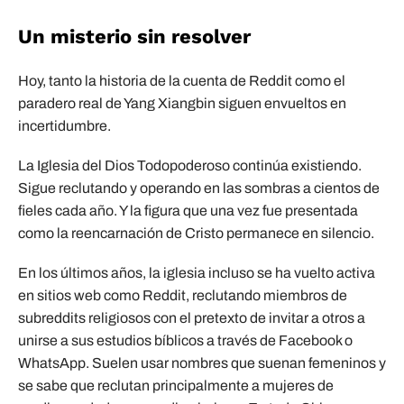
Un misterio sin resolver
Hoy, tanto la historia de la cuenta de Reddit como el
paradero real de Yang Xiangbin siguen envueltos en
incertidumbre.
La Iglesia del Dios Todopoderoso continúa existiendo.
Sigue reclutando y operando en las sombras a cientos de
fieles cada año. Y la figura que una vez fue presentada
como la reencarnación de Cristo permanece en silencio.
En los últimos años, la iglesia incluso se ha vuelto activa
en sitios web como Reddit, reclutando miembros de
subreddits religiosos con el pretexto de invitar a otros a
unirse a sus estudios bíblicos a través de Facebook o
WhatsApp. Suelen usar nombres que suenan femeninos y
se sabe que reclutan principalmente a mujeres de