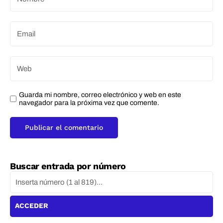
Guarda mi nombre, correo electrónico y web en este
navegador para la próxima vez que comente.
Buscar entrada por número
ACCEDER