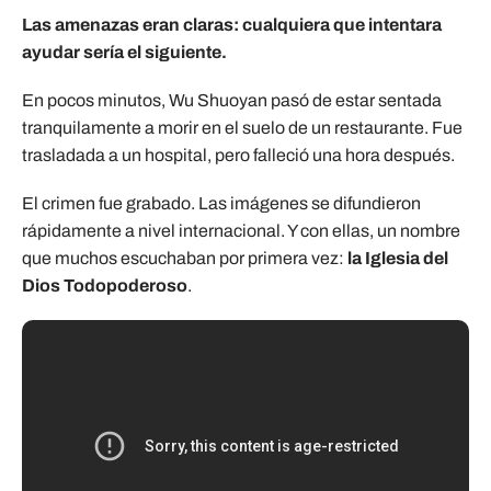
Las amenazas eran claras: cualquiera que intentara
ayudar sería el siguiente.
En pocos minutos, Wu Shuoyan pasó de estar sentada
tranquilamente a morir en el suelo de un restaurante. Fue
trasladada a un hospital, pero falleció una hora después.
El crimen fue grabado. Las imágenes se difundieron
rápidamente a nivel internacional. Y con ellas, un nombre
que muchos escuchaban por primera vez:
la Iglesia del
Dios Todopoderoso
.