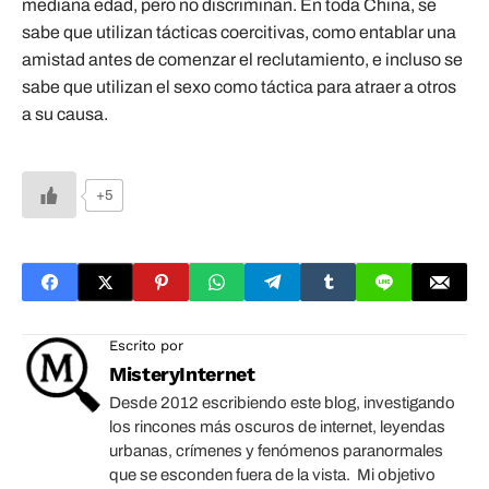
mediana edad, pero no discriminan. En toda China, se
sabe que utilizan tácticas coercitivas, como entablar una
amistad antes de comenzar el reclutamiento, e incluso se
sabe que utilizan el sexo como táctica para atraer a otros
a su causa.
+5
Escrito por
MisteryInternet
Desde 2012 escribiendo este blog, investigando
los rincones más oscuros de internet, leyendas
urbanas, crímenes y fenómenos paranormales
que se esconden fuera de la vista. Mi objetivo