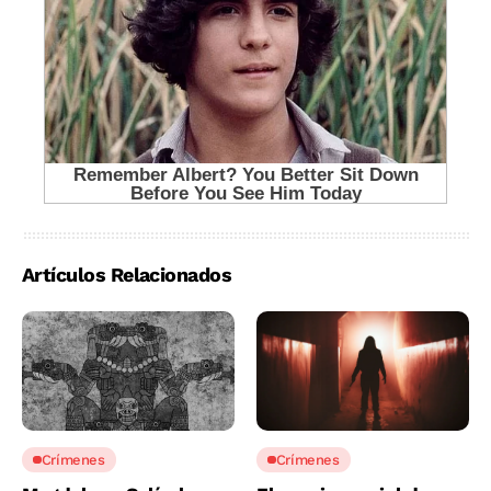
Artículos Relacionados
Crímenes
Crímenes