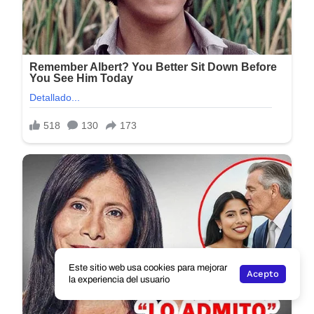
Este sitio web usa cookies para mejorar
Acepto
la experiencia del usuario