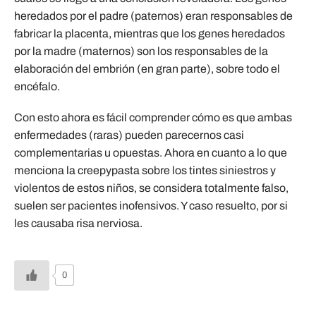
heredados por el padre (paternos) eran responsables de
fabricar la placenta, mientras que los genes heredados
por la madre (maternos) son los responsables de la
elaboración del embrión (en gran parte), sobre todo el
encéfalo.
Con esto ahora es fácil comprender cómo es que ambas
enfermedades (raras) pueden parecernos casi
complementarias u opuestas. Ahora en cuanto a lo que
menciona la creepypasta sobre los tintes siniestros y
violentos de estos niños, se considera totalmente falso,
suelen ser pacientes inofensivos. Y caso resuelto, por si
les causaba risa nerviosa.
0