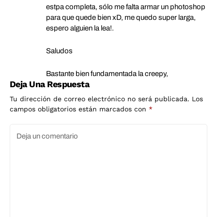
estpa completa, sólo me falta armar un photoshop
para que quede bien xD, me quedo super larga,
espero alguien la lea!.
Saludos
Bastante bien fundamentada la creepy,
Deja Una Respuesta
Tu dirección de correo electrónico no será publicada.
Los
campos obligatorios están marcados con
*