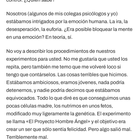
Nosotros (algunos de mis colegas psicólogos y yo)
estábamos intrigados por la emoción humana. La ira, la
desesperación, la euforia. ¿Era posible bloquear la mente
en una emoción? En teoría, sí.
No voy a describir los procedimientos de nuestros
experimentos para usted. No me gustaría que usted los
repita, pero también me temo que me volveré loco si
tengo que contárselos. Las cosas terribles que hicimos.
Estábamos ambiciosos, eramos jóvenes, nada podría
detenernos, y nadie podría decirnos que estábamos
equivocados. Todo lo que diré es que conseguimos unas
pocas células madre, los nutrimos en unos fetos,
modificado muy ligeramente la genética. El experimento
se llama «El Proyecto Hombre Ángel» y el objetivo era
crear un ser que sólo sentía felicidad. Pero algo salió mal.
Terriblemente mal.