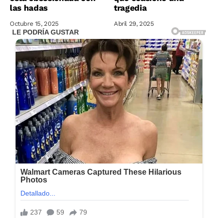
las hadas
tragedia
Octubre 15, 2025
Abril 29, 2025