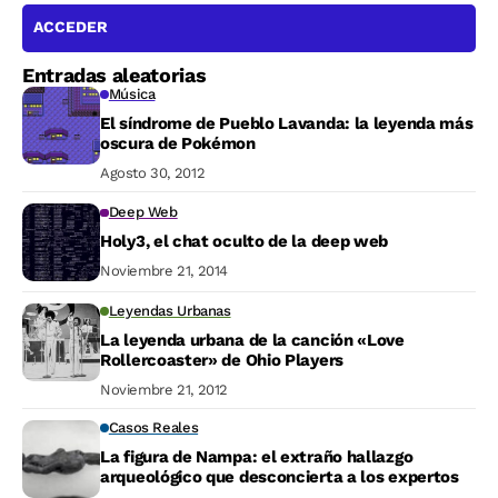
ACCEDER
Entradas aleatorias
Música
El síndrome de Pueblo Lavanda: la leyenda más
oscura de Pokémon
Agosto 30, 2012
Deep Web
Holy3, el chat oculto de la deep web
Noviembre 21, 2014
Leyendas Urbanas
La leyenda urbana de la canción «Love
Rollercoaster» de Ohio Players
Noviembre 21, 2012
Casos Reales
La figura de Nampa: el extraño hallazgo
arqueológico que desconcierta a los expertos