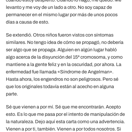
levanto y me voy de un lado a otro. No soy capaz de
permanecer en el mismo lugar por más de unos pocos
días a causa de esto.
Se extendió. Otros niños fueron vistos con síntomas
similares. No tengo idea de cómo se propagó, no debería
ser algo que se propaga. Alguien en algún lugar habló
algo acerca de la disyunción del 15ª cromosoma, y como
mantiene a la gente feliz y en la oscuridad, por ahora. La
enfermedad fue llamada «Síndrome de Angelman».
Hasta ahora, los engendros no son peligrosos. Pero sé
que los originales todavía están al acecho en alguna
parte.
Sé que vienen a por mí. Sé que me encontrarán. Acepto
esto. Es lo que me pasa por el intento de manipulación de
la naturaleza. Dejo aquí esta carta como una advertencia.
Vienen a por ti, también. Vienen a por todos nosotros. Si