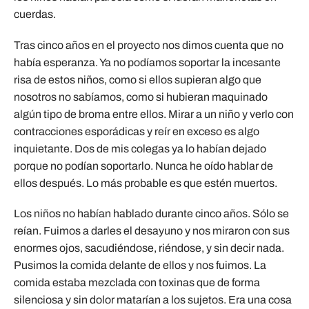
cuerdas.
Tras cinco años en el proyecto nos dimos cuenta que no
había esperanza. Ya no podíamos soportar la incesante
risa de estos niños, como si ellos supieran algo que
nosotros no sabíamos, como si hubieran maquinado
algún tipo de broma entre ellos. Mirar a un niño y verlo con
contracciones esporádicas y reír en exceso es algo
inquietante. Dos de mis colegas ya lo habían dejado
porque no podían soportarlo. Nunca he oído hablar de
ellos después. Lo más probable es que estén muertos.
Los niños no habían hablado durante cinco años. Sólo se
reían. Fuimos a darles el desayuno y nos miraron con sus
enormes ojos, sacudiéndose, riéndose, y sin decir nada.
Pusimos la comida delante de ellos y nos fuimos. La
comida estaba mezclada con toxinas que de forma
silenciosa y sin dolor matarían a los sujetos. Era una cosa