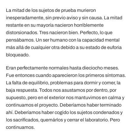
La mitad de los sujetos de prueba murieron
inesperadamente, sin previo aviso y sin causa. La mitad
restante en su mayoría nacieron horriblemente
distorsionados. Tres nacieron bien. Perfecto, lo que
pensábamos. Un ser humano con la capacidad mental
más allá de cualquier otra debido a su estado de euforia
bloqueado.
Eran perfectamente normales hasta dieciocho meses.
Fue entonces cuando aparecieron los primeros síntomas.
La falta de equilibrio, problemas para dormir y comer, la
baja respuesta. Todos nos asustamos por dentro, por
supuesto, pero en el exterior nos mantuvimos en calma y
continuamos el proyecto. Deberíamos haber terminado
ahí. Deberíamos haber cogido los sujetos condenados y
los sacrificados, quemárlos y cerrar el laboratorio. Pero
continuamos.