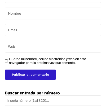
Guarda mi nombre, correo electrónico y web en este
navegador para la próxima vez que comente.
Buscar entrada por número