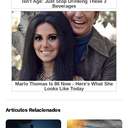
Artículos Relacionados