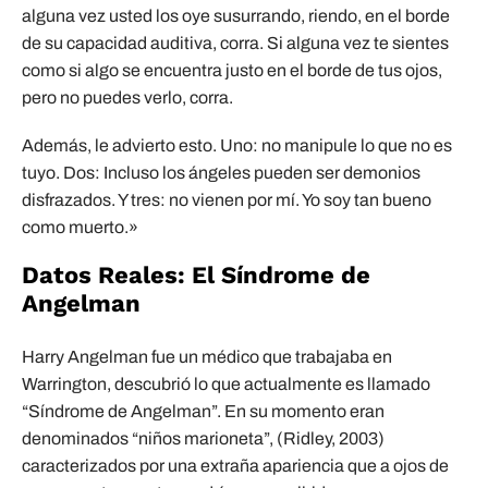
alguna vez usted los oye susurrando, riendo, en el borde
de su capacidad auditiva, corra. Si alguna vez te sientes
como si algo se encuentra justo en el borde de tus ojos,
pero no puedes verlo, corra.
Además, le advierto esto. Uno: no manipule lo que no es
tuyo. Dos: Incluso los ángeles pueden ser demonios
disfrazados. Y tres: no vienen por mí. Yo soy tan bueno
como muerto.»
Datos Reales: El Síndrome de
Angelman
Harry Angelman fue un médico que trabajaba en
Warrington, descubrió lo que actualmente es llamado
“Síndrome de Angelman”. En su momento eran
denominados “niños marioneta”, (Ridley, 2003)
caracterizados por una extraña apariencia que a ojos de