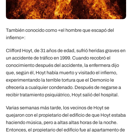
También conocido como «el hombre que escapó del
infierno»:
Clifford Hoyt, de 31 años de edad, sufrió heridas graves en
un accidente de tráfico en 1999. Cuando recobró el
conocimiento después del accidente, la enfermera dijo
que, según él, Hoyt había muerto y visitado el infierno,
experimentando la terrible tortura que el Demonio le
ofrecería a cualquier condenado. Después de negarse a
recibir tratamiento psiquiátrico, Hoyt salió del hospital.
Varias semanas más tarde, los vecinos de Hoyt se
quejaron con el propietario del edificio de que Hoyt estaba
haciendo música, pero a altas altas horas de la noche.
Entonces, el propietario del edificio fue al apartamento de