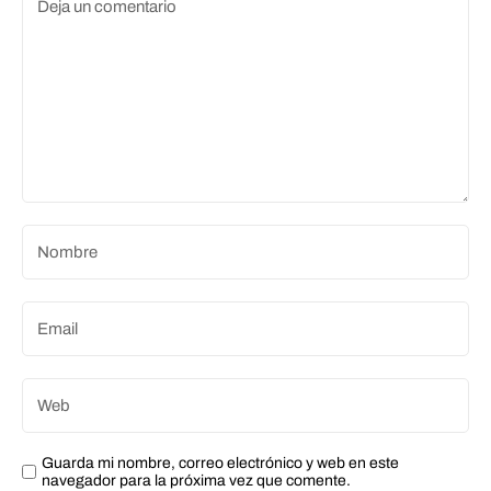
Guarda mi nombre, correo electrónico y web en este
navegador para la próxima vez que comente.