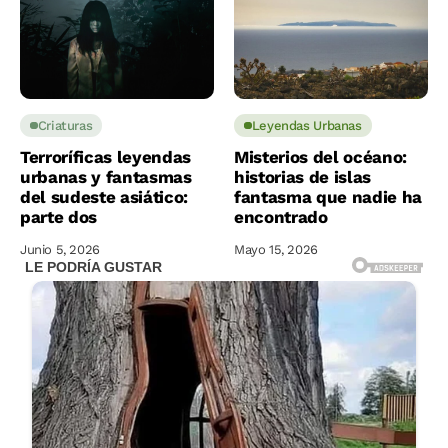
Criaturas
Leyendas Urbanas
Terroríficas leyendas
Misterios del océano:
urbanas y fantasmas
historias de islas
del sudeste asiático:
fantasma que nadie ha
parte dos
encontrado
Junio 5, 2026
Mayo 15, 2026