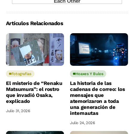
Artículos Relacionados
Fotografias
Hoaxes Y Bulos
El misterio de “Renaku
La historia de las
Matsumura”: el rostro
cadenas de correo: los
que invadió Osaka,
mensajes que
explicado
atemorizaron a toda
una generación de
Julio 31, 2026
internautas
Julio 24, 2026