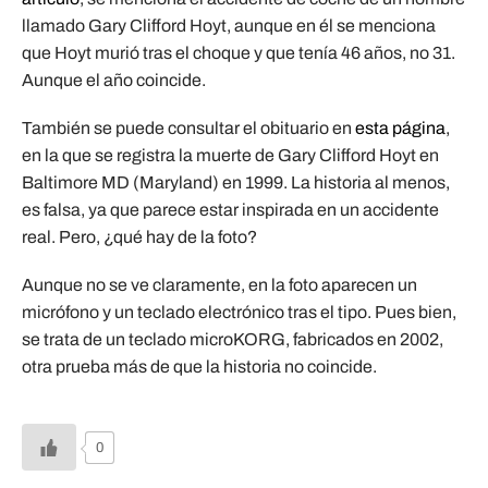
llamado Gary Clifford Hoyt, aunque en él se menciona
que Hoyt murió tras el choque y que tenía 46 años, no 31.
Aunque el año coincide.
También se puede consultar el obituario en
esta página
,
en la que se registra la muerte de Gary Clifford Hoyt en
Baltimore MD (Maryland) en 1999. La historia al menos,
es falsa, ya que parece estar inspirada en un accidente
real. Pero, ¿qué hay de la foto?
Aunque no se ve claramente, en la foto aparecen un
micrófono y un teclado electrónico tras el tipo. Pues bien,
se trata de un teclado microKORG, fabricados en 2002,
otra prueba más de que la historia no coincide.
0