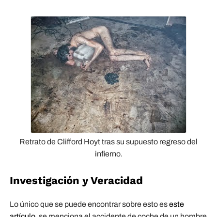
Retrato de Clifford Hoyt tras su supuesto regreso del
infierno.
Investigación y Veracidad
Lo único que se puede encontrar sobre esto es
este
artículo
, se menciona el accidente de coche de un hombre