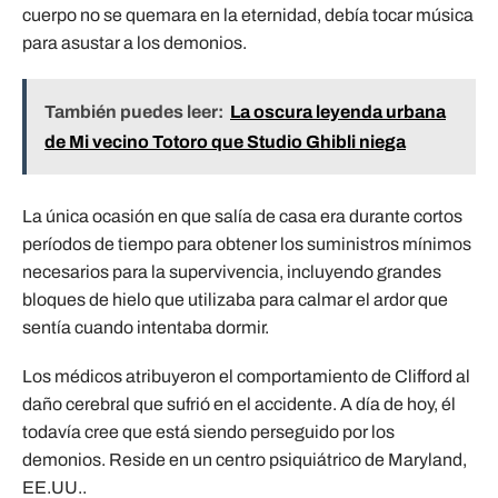
cuerpo no se quemara en la eternidad, debía tocar música
para asustar a los demonios.
También puedes leer:
La oscura leyenda urbana
de Mi vecino Totoro que Studio Ghibli niega
La única ocasión en que salía de casa era durante cortos
períodos de tiempo para obtener los suministros mínimos
necesarios para la supervivencia, incluyendo grandes
bloques de hielo que utilizaba para calmar el ardor que
sentía cuando intentaba dormir.
Los médicos atribuyeron el comportamiento de Clifford al
daño cerebral que sufrió en el accidente. A día de hoy, él
todavía cree que está siendo perseguido por los
demonios. Reside en un centro psiquiátrico de Maryland,
EE.UU..