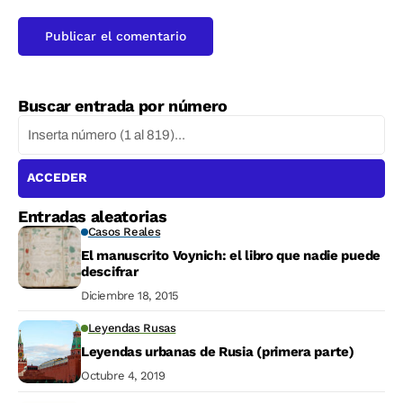
Buscar entrada por número
ACCEDER
Entradas aleatorias
Casos Reales
El manuscrito Voynich: el libro que nadie puede
descifrar
Diciembre 18, 2015
Leyendas Rusas
Leyendas urbanas de Rusia (primera parte)
Octubre 4, 2019