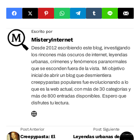
Escrito por
MisteryInternet
Desde 2012 escribiendo este blog, investigando
los rincones más oscuros de internet, leyendas
urbanas, crímenes y fenómenos paranormales
que se esconden fuera de la vista. Mi objetivo
inicial de abrir un blog que desmientiera
creepypastas populares fue evolucionando a lo
que es la web actual, con más de 30 categorías y
más de 800 entradas disponibles. Espero que
disfrutes tu lectura.
Post Anterior
Post Siguiente
Creepypasta: El
Leyendas urbanas de