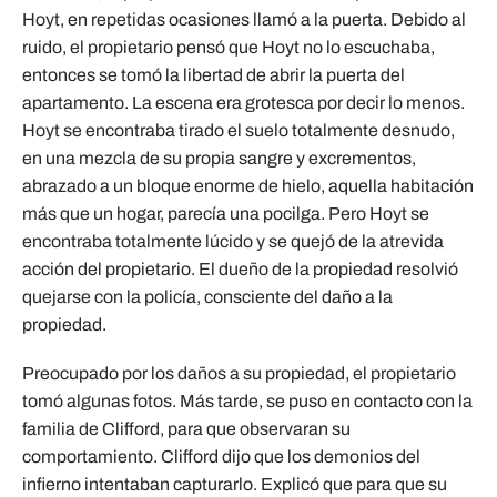
Hoyt, en repetidas ocasiones llamó a la puerta. Debido al
ruido, el propietario pensó que Hoyt no lo escuchaba,
entonces se tomó la libertad de abrir la puerta del
apartamento. La escena era grotesca por decir lo menos.
Hoyt se encontraba tirado el suelo totalmente desnudo,
en una mezcla de su propia sangre y excrementos,
abrazado a un bloque enorme de hielo, aquella habitación
más que un hogar, parecía una pocilga. Pero Hoyt se
encontraba totalmente lúcido y se quejó de la atrevida
acción del propietario. El dueño de la propiedad resolvió
quejarse con la policía, consciente del daño a la
propiedad.
Preocupado por los daños a su propiedad, el propietario
tomó algunas fotos. Más tarde, se puso en contacto con la
familia de Clifford, para que observaran su
comportamiento. Clifford dijo que los demonios del
infierno intentaban capturarlo. Explicó que para que su