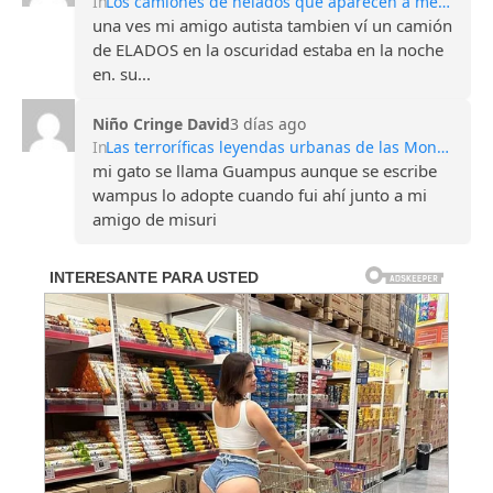
In
Los camiones de helados que aparecen a medianoche: la oscura leyenda de los niños desaparecidos
una ves mi amigo autista tambien ví un camión
de ELADOS en la oscuridad estaba en la noche
en. su...
Niño Cringe David
3 días ago
In
Las terroríficas leyendas urbanas de las Montañas Apalaches
mi gato se llama Guampus aunque se escribe
wampus lo adopte cuando fui ahí junto a mi
amigo de misuri