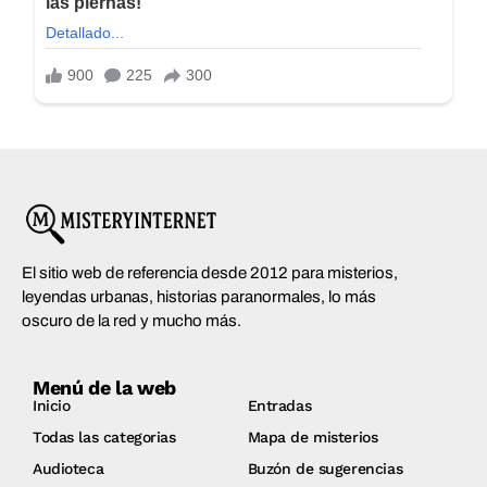
El sitio web de referencia desde 2012 para misterios,
leyendas urbanas, historias paranormales, lo más
oscuro de la red y mucho más.
Menú de la web
Inicio
Entradas
Todas las categorias
Mapa de misterios
Audioteca
Buzón de sugerencias