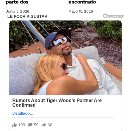
parte dos
encontrado
Junio 5, 2026
Mayo 15, 2026