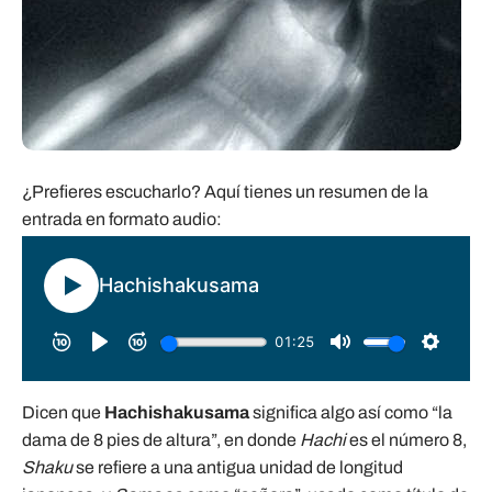
¿Prefieres escucharlo? Aquí tienes un resumen de la
entrada en formato audio:
Dicen que
Hachishakusama
significa algo así como “la
dama de 8 pies de altura”, en donde
Hachi
es el número 8,
Shaku
se refiere a una antigua unidad de longitud