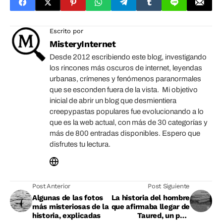
Escrito por
MisteryInternet
Desde 2012 escribiendo este blog, investigando
los rincones más oscuros de internet, leyendas
urbanas, crímenes y fenómenos paranormales
que se esconden fuera de la vista. Mi objetivo
inicial de abrir un blog que desmientiera
creepypastas populares fue evolucionando a lo
que es la web actual, con más de 30 categorías y
más de 800 entradas disponibles. Espero que
disfrutes tu lectura.
Post Anterior
Post Siguiente
Algunas de las fotos
La historia del hombre
más misteriosas de la
que afirmaba llegar de
historia, explicadas
Taured, un país