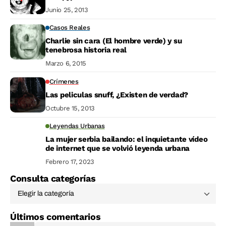
Junio 25, 2013
Casos Reales
Charlie sin cara (El hombre verde) y su
tenebrosa historia real
Marzo 6, 2015
Crímenes
Las peliculas snuff, ¿Existen de verdad?
Octubre 15, 2013
Leyendas Urbanas
La mujer serbia bailando: el inquietante vídeo
de internet que se volvió leyenda urbana
Febrero 17, 2023
Consulta categorías
Últimos comentarios