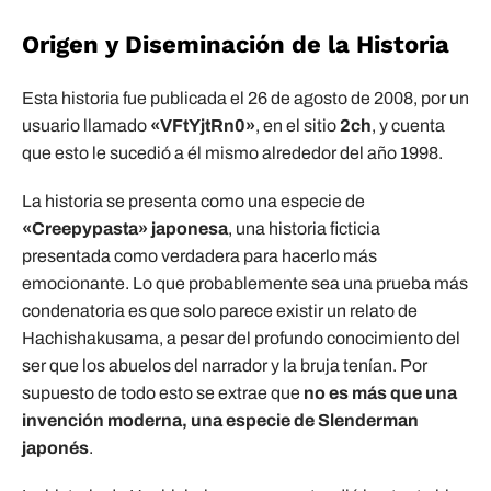
Origen y Diseminación de la Historia
Esta historia fue publicada el 26 de agosto de 2008, por un
usuario llamado
«VFtYjtRn0»
, en el sitio
2ch
, y cuenta
que esto le sucedió a él mismo alrededor del año 1998.
La historia se presenta como una especie de
«Creepypasta» japonesa
, una historia ficticia
presentada como verdadera para hacerlo más
emocionante. Lo que probablemente sea una prueba más
condenatoria es que solo parece existir un relato de
Hachishakusama, a pesar del profundo conocimiento del
ser que los abuelos del narrador y la bruja tenían. Por
supuesto de todo esto se extrae que
no es más que una
invención moderna, una especie de Slenderman
japonés
.