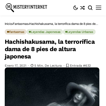
Inicio
Fantasmas
Hachishakusama, la terrorífica dama de 8 pies de
altura japonesa
Fantasmas
Leyendas Japonesas
Leyendas Urbanas
Hachishakusama, la terrorífica
dama de 8 pies de altura
japonesa
Enero 17, 2021
5 Min. De Lectura
Entrada #632