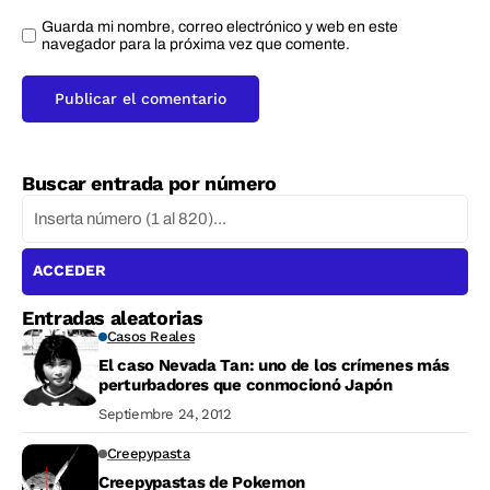
Guarda mi nombre, correo electrónico y web en este
navegador para la próxima vez que comente.
Buscar entrada por número
ACCEDER
Entradas aleatorias
Casos Reales
El caso Nevada Tan: uno de los crímenes más
perturbadores que conmocionó Japón
Septiembre 24, 2012
Creepypasta
Creepypastas de Pokemon