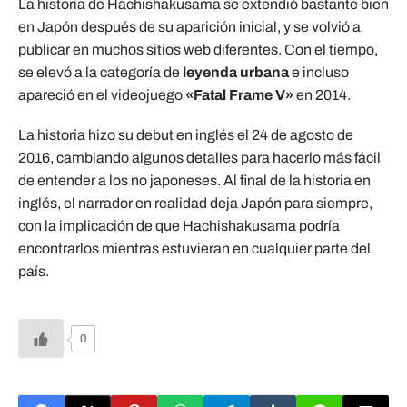
La historia de Hachishakusama se extendió bastante bien
en Japón después de su aparición inicial, y se volvió a
publicar en muchos sitios web diferentes. Con el tiempo,
se elevó a la categoría de
leyenda urbana
e incluso
apareció en el videojuego
«Fatal Frame V»
en 2014.
La historia hizo su debut en inglés el 24 de agosto de
2016, cambiando algunos detalles para hacerlo más fácil
de entender a los no japoneses. Al final de la historia en
inglés, el narrador en realidad deja Japón para siempre,
con la implicación de que Hachishakusama podría
encontrarlos mientras estuvieran en cualquier parte del
país.
0