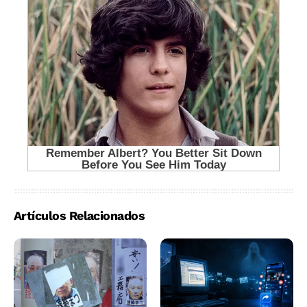
Artículos Relacionados