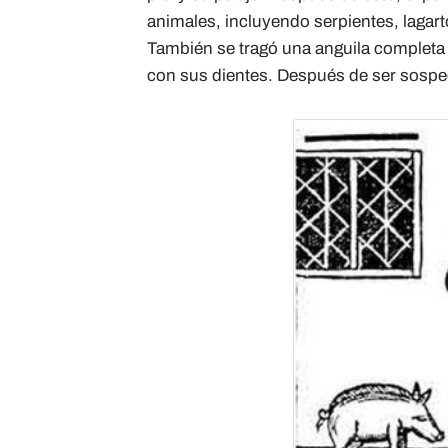
animales, incluyendo serpientes, lagar
También se tragó una anguila completa
con sus dientes. Después de ser sospe