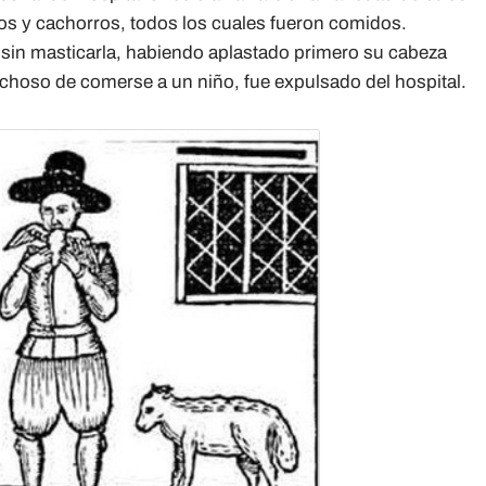
tos y cachorros, todos los cuales fueron comidos.
 sin masticarla, habiendo aplastado primero su cabeza
choso de comerse a un niño, fue expulsado del hospital.