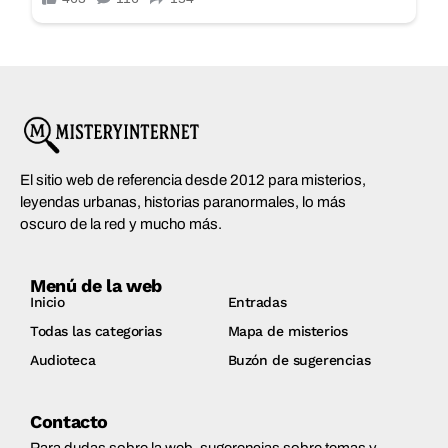
El sitio web de referencia desde 2012 para misterios,
leyendas urbanas, historias paranormales, lo más
oscuro de la red y mucho más.
Menú de la web
Inicio
Entradas
Todas las categorias
Mapa de misterios
Audioteca
Buzón de sugerencias
Contacto
Para dudas sobre la web, sugerencias sobre temas y