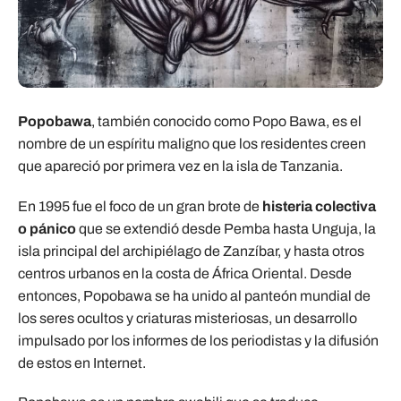
Popobawa
, también conocido como Popo Bawa, es el
nombre de un espíritu maligno que los residentes creen
que apareció por primera vez en la isla de Tanzania.
En 1995 fue el foco de un gran brote de
histeria colectiva
o pánico
que se extendió desde Pemba hasta Unguja, la
isla principal del archipiélago de Zanzíbar, y hasta otros
centros urbanos en la costa de África Oriental. Desde
entonces, Popobawa se ha unido al panteón mundial de
los seres ocultos y criaturas misteriosas, un desarrollo
impulsado por los informes de los periodistas y la difusión
de estos en Internet.