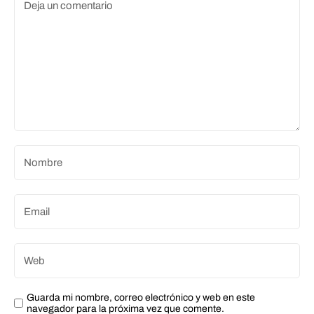
Guarda mi nombre, correo electrónico y web en este
navegador para la próxima vez que comente.