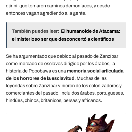
djinni, que tomaron caminos demoníacos, y desde
entonces vagan agrediendo a la gente.
También puedes leer:
El humanoide de Atacama:
el misterioso ser que desconcertó a científicos
Se ha argumentado que debido al pasado de Zanzíbar
como mercado de esclavos dirigido por los árabes, la
historia de Popobawa es una
memoria social articulada
de los horrores de la esclavitud
. Muchas de las
leyendas sobre Zanzíbar vinieron de los colonizadores y
comerciantes del pasado, incluidos árabes, portugueses,
hindúes, chinos, británicos, persas y africanos.