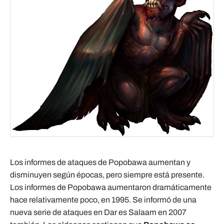
Los informes de ataques de Popobawa aumentan y
disminuyen según épocas, pero siempre está presente.
Los informes de Popobawa aumentaron dramáticamente
hace relativamente poco, en 1995. Se informó de una
nueva serie de ataques en Dar es Salaam en 2007