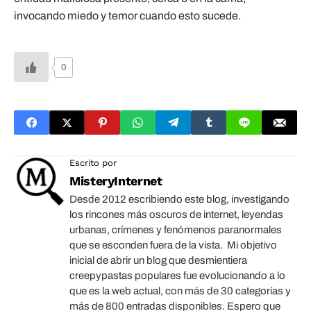
invocando miedo y temor cuando esto sucede.
0
Escrito por
MisteryInternet
Desde 2012 escribiendo este blog, investigando
los rincones más oscuros de internet, leyendas
urbanas, crímenes y fenómenos paranormales
que se esconden fuera de la vista. Mi objetivo
inicial de abrir un blog que desmientiera
creepypastas populares fue evolucionando a lo
que es la web actual, con más de 30 categorías y
más de 800 entradas disponibles. Espero que