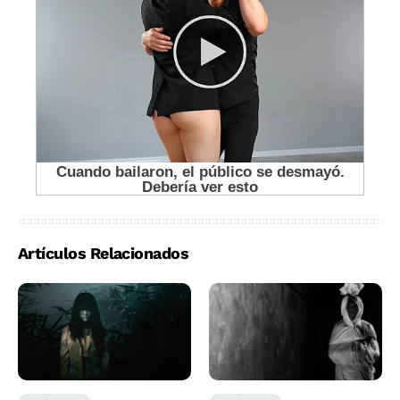
Artículos Relacionados