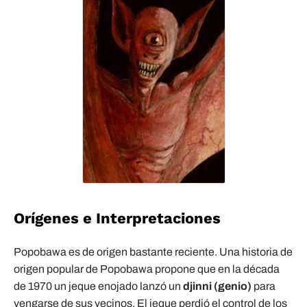
Orígenes e Interpretaciones
Popobawa es de origen bastante reciente. Una historia de
origen popular de Popobawa propone que en la década
de 1970 un jeque enojado lanzó un
djinni (genio)
para
vengarse de sus vecinos. El jeque perdió el control de los