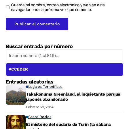
Guarda mi nombre, correo electrónico y web en este
navegador para la próxima vez que comente.
Buscar entrada por número
ACCEDER
Entradas aleatorias
Lugares Terroríficos
Takakonuma Greenland, el inquietante parque
japonés abandonado
Febrero 21, 2014
Casos Reales
El misterio del sudario de Turín (la sábana