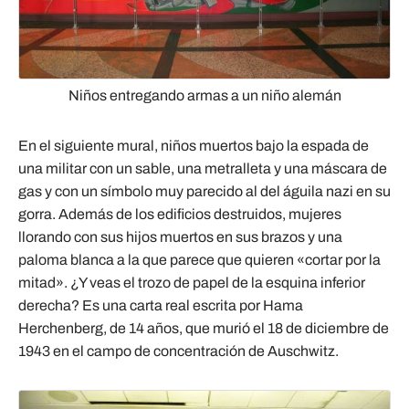
Niños entregando armas a un niño alemán
En el siguiente mural, niños muertos bajo la espada de
una militar con un sable, una metralleta y una máscara de
gas y con un símbolo muy parecido al del águila nazi en su
gorra. Además de los edificios destruidos, mujeres
llorando con sus hijos muertos en sus brazos y una
paloma blanca a la que parece que quieren «cortar por la
mitad». ¿Y veas el trozo de papel de la esquina inferior
derecha? Es una carta real escrita por Hama
Herchenberg, de 14 años, que murió el 18 de diciembre de
1943 en el campo de concentración de Auschwitz.