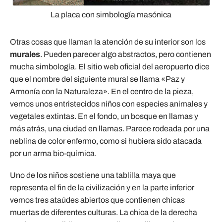
La placa con simbología masónica
Otras cosas que llaman la atención de su interior son los
murales
. Pueden parecer algo abstractos, pero contienen
mucha simbología. El sitio web oficial del aeropuerto dice
que el nombre del siguiente mural se llama «Paz y
Armonía con la Naturaleza». En el centro de la pieza,
vemos unos entristecidos niños con especies animales y
vegetales extintas. En el fondo, un bosque en llamas y
más atrás, una ciudad en llamas. Parece rodeada por una
neblina de color enfermo, como si hubiera sido atacada
por un arma bio-química.
Uno de los niños sostiene una tablilla maya que
representa el fin de la civilización y en la parte inferior
vemos tres ataúdes abiertos que contienen chicas
muertas de diferentes culturas. La chica de la derecha