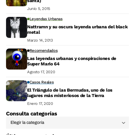
santa)
Junio 5, 2015
Leyendas Urbanas
Nattramn y su oscura leyenda urbana del black
metal
Marzo 14, 2013
Recomendados
Las leyendas urbanas y conspiraciones de
Super Mario 64
Agosto 17, 2020
Casos Reales
El Triángulo de las Bermudas, uno de los
lugares más misteriosos de la Tierra
Enero 17, 2020
Consulta categorías