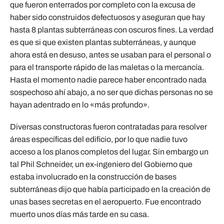
que fueron enterrados por completo con la excusa de
haber sido construidos defectuosos y aseguran que hay
hasta 8 plantas subterráneas con oscuros fines. La verdad
es que si que existen plantas subterráneas, y aunque
ahora está en desuso, antes se usaban para el personal o
para el transporte rápido de las maletas o la mercancía.
Hasta el momento nadie parece haber encontrado nada
sospechoso ahí abajo, a no ser que dichas personas no se
hayan adentrado en lo «más profundo».
Diversas constructoras fueron contratadas para resolver
áreas específicas del edificio, por lo que nadie tuvo
acceso a los planos completos del lugar. Sin embargo un
tal Phil Schneider, un ex-ingeniero del Gobierno que
estaba involucrado en la construcción de bases
subterráneas dijo que había participado en la creación de
unas bases secretas en el aeropuerto. Fue encontrado
muerto unos días más tarde en su casa.