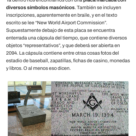
diversos símbolos masónicos
. También se incluyen
inscripciones, aparentemente en braile, y en el texto
escrito se lee “New World Airport Commission”.
Supuestamente debajo de esta placa se encuentra
enterrada una cápsula del tiempo, que contiene diversos
objetos “representativos”, y que deberá ser abierta en
2094. La cápsula contiene entre otras cosas fotos del
estadio de baseball, zapatillas, fichas de casino, monedas
y libros. O al menos eso dicen.