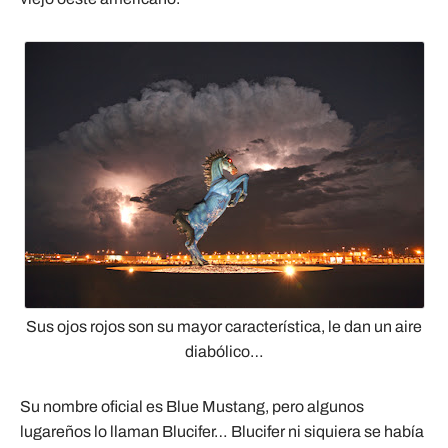
Sus ojos rojos son su mayor característica, le dan un aire
diabólico…
Su nombre oficial es Blue Mustang, pero algunos
lugareños lo llaman Blucifer… Blucifer ni siquiera se había