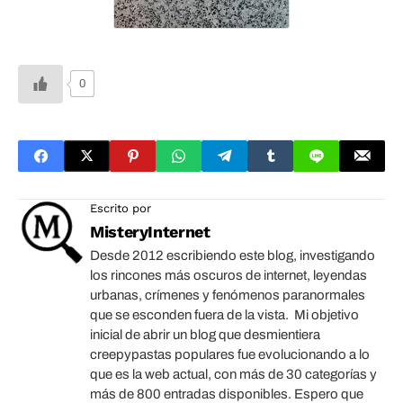
0
Escrito por
MisteryInternet
Desde 2012 escribiendo este blog, investigando
los rincones más oscuros de internet, leyendas
urbanas, crímenes y fenómenos paranormales
que se esconden fuera de la vista. Mi objetivo
inicial de abrir un blog que desmientiera
creepypastas populares fue evolucionando a lo
que es la web actual, con más de 30 categorías y
más de 800 entradas disponibles. Espero que