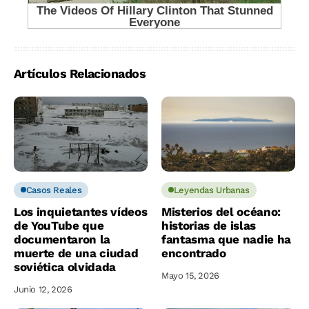
Artículos Relacionados
Casos Reales
Leyendas Urbanas
Los inquietantes vídeos
Misterios del océano:
de YouTube que
historias de islas
documentaron la
fantasma que nadie ha
muerte de una ciudad
encontrado
soviética olvidada
Mayo 15, 2026
Junio 12, 2026