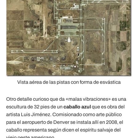
Vista aérea de las pistas con forma de esvástica
Otro detalle curioso que da «malas vibraciones» es una
escultura de 32 pies de un
caballo azul
que es obra del
artista Luis Jiménez. Comisionado como arte público
para el aeropuerto de Denver se instala allí en 2008, el
caballo representa según dicen el espíritu salvaje del
viejo oeste americano.