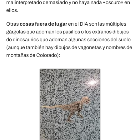
malinterpretado demasiado y no haya nada «oscuro» en
ellos.
Otras
cosas fuera de lugar
en el DIA son las múltiples
gárgolas que adornan los pasillos o los extraños dibujos
de dinosaurios que adornan algunas secciones del suelo
(aunque también hay dibujos de vagonetas y nombres de
montañas de Colorado):