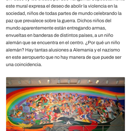
este mural expresa el deseo de abolir la violencia en la
sociedad, niños de todas partes de mundo celebrando la
paz que prevalece sobre la guerra. Dichos niños del
mundo aparentemente están entregando armas,
envueltas en banderas de distintos países, a un niño
alemán que se encuentra en el centro. ¿Por qué un niño
alemán? Hay tantas alusiones a Alemania y el nazismo
en este aeropuerto que no hay manera de que puede ser
una coincidencia.