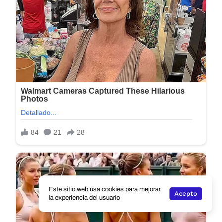
Este sitio web usa cookies para mejorar
Acepto
la experiencia del usuario