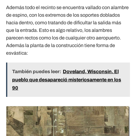
Además todo el recinto se encuentra vallado con alambre
de espino, con los extremos de los soportes doblados
hacia dentro, como tratando de dificultar la salida más
que la entrada. Esto es algo relativo, los alambres
parecen rectos como los de cualquier otro aeropuerto.
Además la planta de la construcción tiene forma de
esvástica:
También puedes leer:
Doveland, Wisconsin. El
pueblo que desapareció misteriosamente en los
90