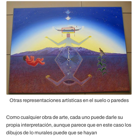
Otras representaciones artísticas en el suelo o paredes
Como cualquier obra de arte, cada uno puede darle su
propia interpretación, aunque parece que en este caso los
dibujos de lo murales puede que se hayan