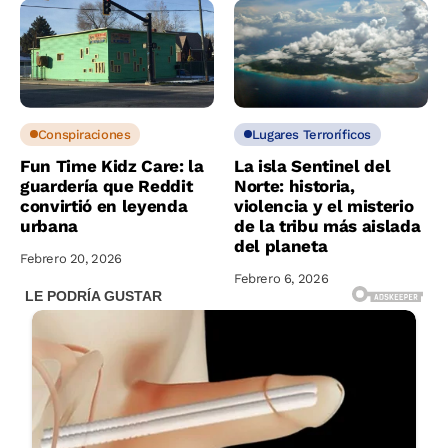
Conspiraciones
Lugares Terroríficos
Fun Time Kidz Care: la
La isla Sentinel del
guardería que Reddit
Norte: historia,
convirtió en leyenda
violencia y el misterio
urbana
de la tribu más aislada
del planeta
Febrero 20, 2026
Febrero 6, 2026