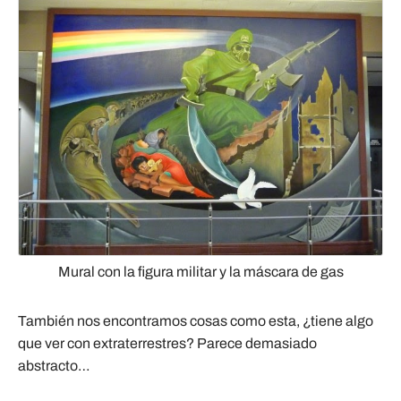
Mural con la figura militar y la máscara de gas
También nos encontramos cosas como esta, ¿tiene algo
que ver con extraterrestres? Parece demasiado
abstracto…