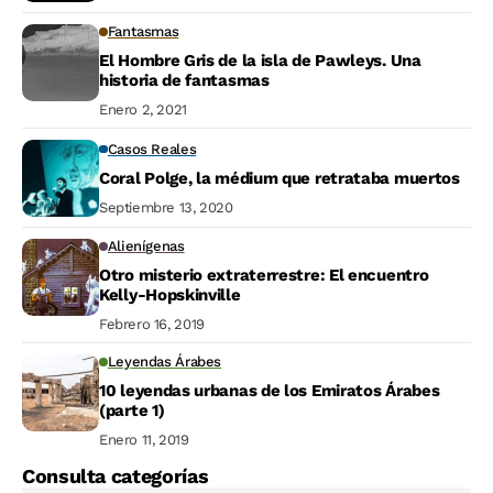
Fantasmas
El Hombre Gris de la isla de Pawleys. Una
historia de fantasmas
Enero 2, 2021
Casos Reales
Coral Polge, la médium que retrataba muertos
Septiembre 13, 2020
Alienígenas
Otro misterio extraterrestre: El encuentro
Kelly-Hopskinville
Febrero 16, 2019
Leyendas Árabes
10 leyendas urbanas de los Emiratos Árabes
(parte 1)
Enero 11, 2019
Consulta categorías