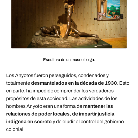
Escultura de un museo belga.
Los Anyotos fueron perseguidos, condenados y
totalmente
desmantelados en la década de 1930
. Esto,
en parte, ha impedido comprender los verdaderos
propósitos de esta sociedad. Las actividades de los
hombres Anyoto eran una forma de
mantener las
relaciones de poder locales, de impartir justicia
indígena en secreto
y de eludir el control del gobierno
colonial.