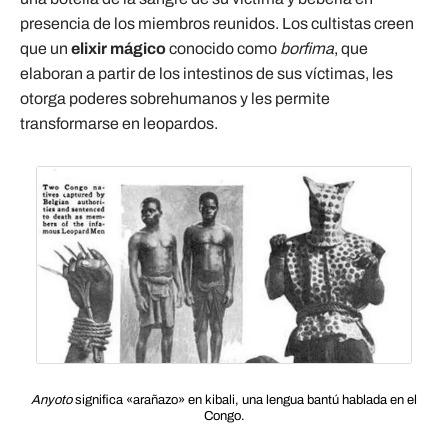
presencia de los miembros reunidos. Los cultistas creen
que un
elixir mágico
conocido como
borfima
, que
elaboran a partir de los intestinos de sus víctimas, les
otorga poderes sobrehumanos y les permite
transformarse en leopardos.
Anyoto
significa «arañazo» en kibali, una lengua bantú hablada en el
Congo.