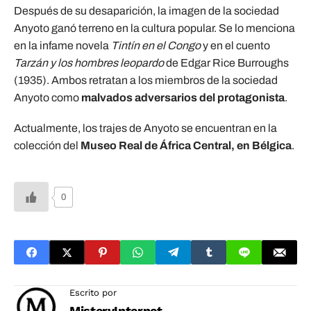
Después de su desaparición, la imagen de la sociedad
Anyoto ganó terreno en la cultura popular. Se lo menciona
en la infame novela
Tintín en el Congo
y en el cuento
Tarzán y los hombres leopardo
de Edgar Rice Burroughs
(1935). Ambos retratan a los miembros de la sociedad
Anyoto como
malvados adversarios del protagonista
.
Actualmente, los trajes de Anyoto se encuentran en la
colección del
Museo Real de África Central, en Bélgica
.
0
Escrito por
MisteryInternet