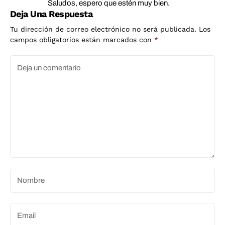
Saludos, espero que estén muy bien.
Deja Una Respuesta
Tu dirección de correo electrónico no será publicada.
Los
campos obligatorios están marcados con
*