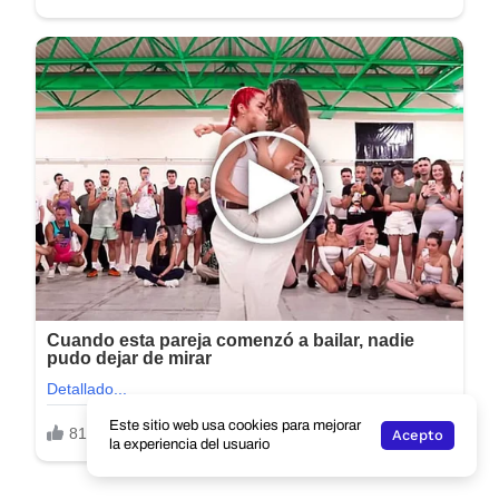
Este sitio web usa cookies para mejorar
Acepto
la experiencia del usuario