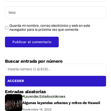
Guarda mi nombre, correo electrónico y web en este
navegador para la próxima vez que comente.
Buscar entrada por número
ACCEDER
Entradas aleatorias
Leyendas Estadounidenses
Algunas leyendas urbanas y mitos de Hawaii
Noviembre 14, 2023