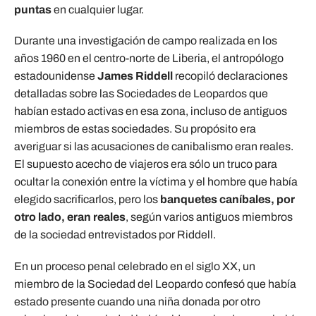
puntas
en cualquier lugar.
Durante una investigación de campo realizada en los
años 1960 en el centro-norte de Liberia, el antropólogo
estadounidense
James Riddell
recopiló declaraciones
detalladas sobre las Sociedades de Leopardos que
habían estado activas en esa zona, incluso de antiguos
miembros de estas sociedades. Su propósito era
averiguar si las acusaciones de canibalismo eran reales.
El supuesto acecho de viajeros era sólo un truco para
ocultar la conexión entre la víctima y el hombre que había
elegido sacrificarlos, pero los
banquetes caníbales, por
otro lado, eran reales
, según varios antiguos miembros
de la sociedad entrevistados por Riddell.
En un proceso penal celebrado en el siglo XX, un
miembro de la Sociedad del Leopardo confesó que había
estado presente cuando una niña donada por otro