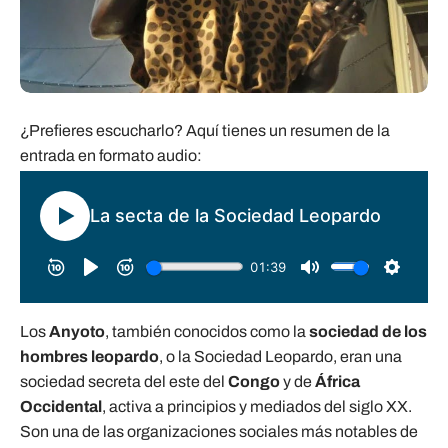
¿Prefieres escucharlo? Aquí tienes un resumen de la
entrada en formato audio:
Los
Anyoto
, también conocidos como la
sociedad de los
hombres leopardo
, o la Sociedad Leopardo, eran una
sociedad secreta del este del
Congo
y de
África
Occidental
, activa a principios y mediados del siglo XX.
Son una de las organizaciones sociales más notables de