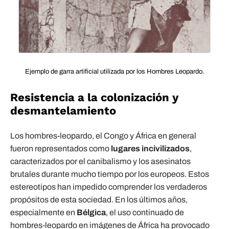
Ejemplo de garra artificial utilizada por los Hombres Leopardo.
Resistencia a la colonización y
desmantelamiento
Los hombres-leopardo, el Congo y África en general
fueron representados como
lugares incivilizados
,
caracterizados por el canibalismo y los asesinatos
brutales durante mucho tiempo por los europeos. Estos
estereotipos han impedido comprender los verdaderos
propósitos de esta sociedad. En los últimos años,
especialmente en
Bélgica
, el uso continuado de
hombres-leopardo en imágenes de África ha provocado