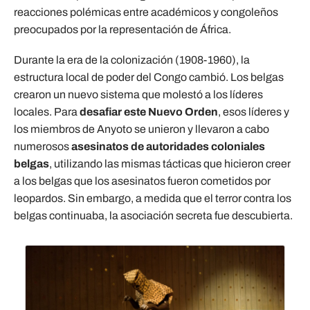
reacciones polémicas entre académicos y congoleños
preocupados por la representación de África.
Durante la era de la colonización (1908-1960), la
estructura local de poder del Congo cambió. Los belgas
crearon un nuevo sistema que molestó a los líderes
locales. Para
desafiar este Nuevo Orden
, esos líderes y
los miembros de Anyoto se unieron y llevaron a cabo
numerosos
asesinatos de autoridades coloniales
belgas
, utilizando las mismas tácticas que hicieron creer
a los belgas que los asesinatos fueron cometidos por
leopardos. Sin embargo, a medida que el terror contra los
belgas continuaba, la asociación secreta fue descubierta.