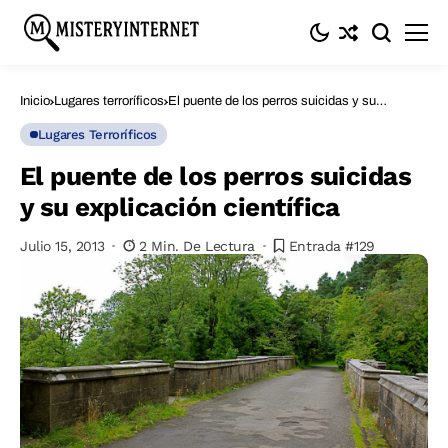
Inicio
Lugares terroríficos
El puente de los perros suicidas y su
explicación científica
Lugares Terroríficos
El puente de los perros suicidas
y su explicación científica
Julio 15, 2013
2 Min. De Lectura
Entrada #129