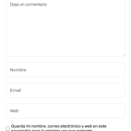
Guarda mi nombre, correo electrónico y web en este
navegador para la próxima vez que comente.