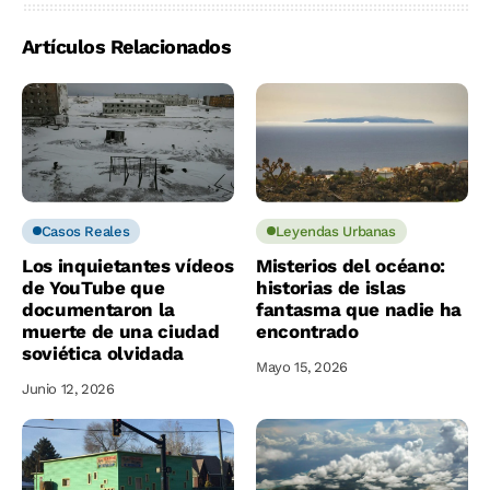
Artículos Relacionados
Casos Reales
Leyendas Urbanas
Los inquietantes vídeos
Misterios del océano:
de YouTube que
historias de islas
documentaron la
fantasma que nadie ha
muerte de una ciudad
encontrado
soviética olvidada
Mayo 15, 2026
Junio 12, 2026