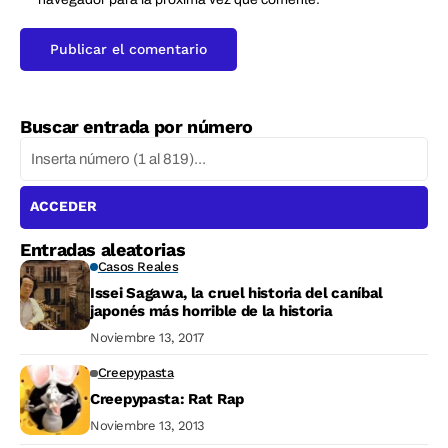
Buscar entrada por número
ACCEDER
Entradas aleatorias
Casos Reales
Issei Sagawa, la cruel historia del caníbal
japonés más horrible de la historia
Noviembre 13, 2017
Creepypasta
Creepypasta: Rat Rap
Noviembre 13, 2013