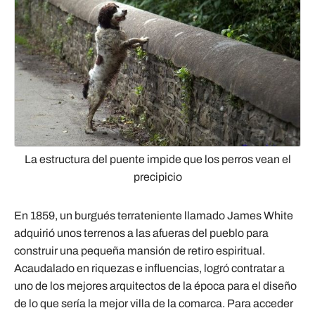
La estructura del puente impide que los perros vean el
precipicio
En 1859, un burgués terrateniente llamado James White
adquirió unos terrenos a las afueras del pueblo para
construir una pequeña mansión de retiro espiritual.
Acaudalado en riquezas e influencias, logró contratar a
uno de los mejores arquitectos de la época para el diseño
de lo que sería la mejor villa de la comarca. Para acceder