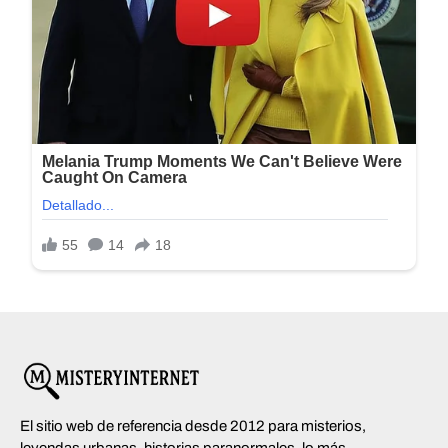
El sitio web de referencia desde 2012 para misterios,