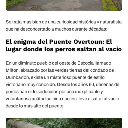
Se trata más bien de una curiosidad histórica y naturalista
que ha desconcertado a muchos durante décadas:
El enigma del Puente Overtoun: El
lugar donde los perros saltan al vacío
En un diminuto pueblo del oeste de Escocia llamado
Milton, abrazado por las verdes tierras del condado de
Dumbarton, existe un misterioso puente de estilo
victoriano muy conocido. Desde los años 60, decenas de
perros han sido seducidos por una inexplicable y
voluntariosa actitud suicida que les llevó a saltar al vacío
desde lo más alto del puente.