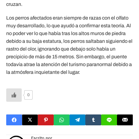
cruzan.
Los perros afectados eran siempre de razas con el olfato
muy desarrollado, lo que ayudó a confirmar esta teoría. Al
no poder ver lo que había tras los altos muros de piedra
debido a su baja estatura, los perros saltaban siguiendo el
rastro del olor, ignorando que debajo solo había un
precipicio de más de 15 metros. Sin embargo, el puente
todavía atrae la atención del turismo paranormal debido a
la atmósfera inquietante del lugar.
0
Escrito por