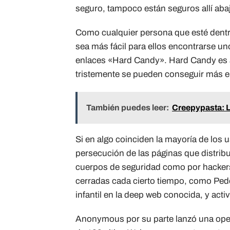
seguro, tampoco están seguros allí aba
Como cualquier persona que esté dentro
sea más fácil para ellos encontrarse un
enlaces «Hard Candy». Hard Candy es a
tristemente se pueden conseguir más e
También puedes leer:
Creepypasta: L
Si en algo coinciden la mayoría de los u
persecución de las páginas que distribu
cuerpos de seguridad como por hackers
cerradas cada cierto tiempo, como Ped
infantil en la deep web conocida, y activ
Anonymous por su parte lanzó una opera