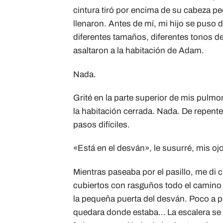
cintura tiró por encima de su cabeza p
llenaron. Antes de mí, mi hijo se puso
diferentes tamaños, diferentes tonos 
asaltaron a la habitación de Adam.
Nada.
Grité en la parte superior de mis pulmo
la habitación cerrada. Nada. De repente
pasos difíciles.
«Está en el desván», le susurré, mis ojo
Mientras paseaba por el pasillo, me di
cubiertos con rasguños todo el camino
la pequeña puerta del desván. Poco a po
quedara donde estaba… La escalera se 