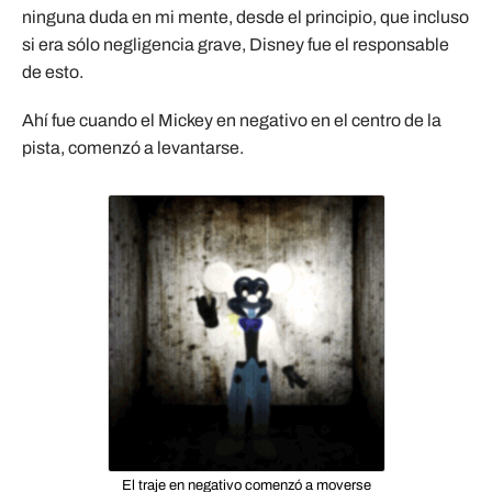
ninguna duda en mi mente, desde el principio, que incluso
si era sólo negligencia grave, Disney fue el responsable
de esto.
Ahí fue cuando el Mickey en negativo en el centro de la
pista, comenzó a levantarse.
El traje en negativo comenzó a moverse