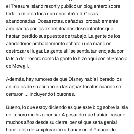
el Treasure Island resort y publicó un blog entero sobre
toda la mierda loca que encontró allí. Cosas
abandonadas. Cosas rotas, dañadas, probablemente
arruinadas por los ex empleados descontentos que
habían perdido sus puestos de trabajo. La gente de los
alrededores probablemente echaron una mano en
destrozar el lugar. La gente allí se sentía tan enojada por
la Isla del Tesoro como la gente lo hizo aquí con el Palacio
de Mowgli.
Además, hay rumores de que Disney había liberado los
animales de su acuario en las aguas locales cuando se
cerraron … incluyendo tiburones.
Bueno, lo que estoy diciendo es que este blog sobre la isla
del tesoro me hizo pensar. A pesar de que habían pasado
muchos años desde su cierre, pensé que sería genial
hacer algo de «exploración urbana» en el Palacio de