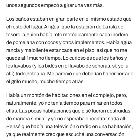
unos segundos empezó a girar una vez más.
Los baños estaban en gran parte en el mismo estado que
el resto del lugar. Al igual que la estación de La isla del
tesoro, alguien había roto metódicamente cada inodoro
de porcelana con cocos y otros implementos. Había agua
rancia y maloliente estancada en el piso, así que no me
quedé allí mucho tiempo. Lo curioso es que los baños y
los lavabos (y los bidés en el lavabo de señoras, sí, yo fui
allí) todo goteaba. Me pareció que deberían haber cerrado
el grifo mucho, mucho tiempo atrás.
Había un montón de habitaciones en el complejo, pero,
naturalmente, yo no tenía tiempo para mirar en todos
ellas. Las pocas habitaciones que pisé fueron destruidas
de manera similar, y yo no esperaba encontrar nada allí.
Pensé que había una televisión o radio en una habitación,
ya que realmente creo que escuché una conversación