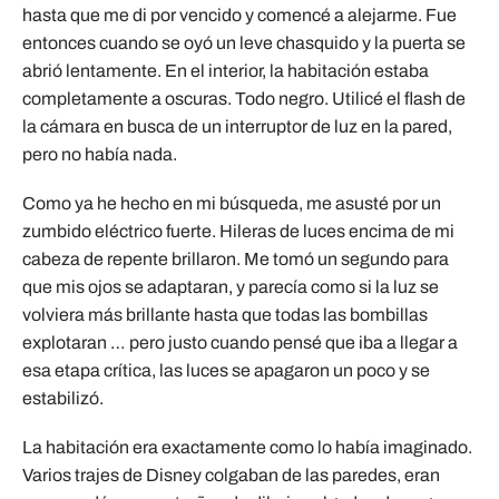
hasta que me di por vencido y comencé a alejarme. Fue
entonces cuando se oyó un leve chasquido y la puerta se
abrió lentamente. En el interior, la habitación estaba
completamente a oscuras. Todo negro. Utilicé el flash de
la cámara en busca de un interruptor de luz en la pared,
pero no había nada.
Como ya he hecho en mi búsqueda, me asusté por un
zumbido eléctrico fuerte. Hileras de luces encima de mi
cabeza de repente brillaron. Me tomó un segundo para
que mis ojos se adaptaran, y parecía como si la luz se
volviera más brillante hasta que todas las bombillas
explotaran … pero justo cuando pensé que iba a llegar a
esa etapa crítica, las luces se apagaron un poco y se
estabilizó.
La habitación era exactamente como lo había imaginado.
Varios trajes de Disney colgaban de las paredes, eran