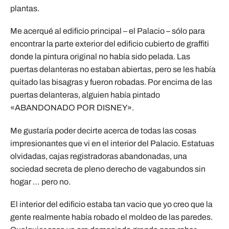
plantas.
Me acerqué al edificio principal – el Palacio – sólo para
encontrar la parte exterior del edificio cubierto de graffiti
donde la pintura original no había sido pelada. Las
puertas delanteras no estaban abiertas, pero se les había
quitado las bisagras y fueron robadas. Por encima de las
puertas delanteras, alguien había pintado
«ABANDONADO POR DISNEY».
Me gustaría poder decirte acerca de todas las cosas
impresionantes que vi en el interior del Palacio. Estatuas
olvidadas, cajas registradoras abandonadas, una
sociedad secreta de pleno derecho de vagabundos sin
hogar … pero no.
El interior del edificio estaba tan vacio que yo creo que la
gente realmente había robado el moldeo de las paredes.