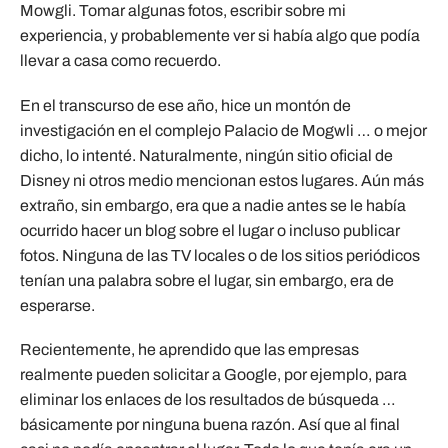
Mowgli. Tomar algunas fotos, escribir sobre mi
experiencia, y probablemente ver si había algo que podía
llevar a casa como recuerdo.
En el transcurso de ese año, hice un montón de
investigación en el complejo Palacio de Mogwli … o mejor
dicho, lo intenté. Naturalmente, ningún sitio oficial de
Disney ni otros medio mencionan estos lugares. Aún más
extraño, sin embargo, era que a nadie antes se le había
ocurrido hacer un blog sobre el lugar o incluso publicar
fotos. Ninguna de las TV locales o de los sitios periódicos
tenían una palabra sobre el lugar, sin embargo, era de
esperarse.
Recientemente, he aprendido que las empresas
realmente pueden solicitar a Google, por ejemplo, para
eliminar los enlaces de los resultados de búsqueda …
básicamente por ninguna buena razón. Así que al final