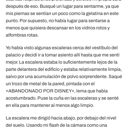
después de eso. Busqué un lugar para sentarme, ya que
mis piernas se sentían un poco como la gelatina en este
punto. Por supuesto, no había lugar para sentarse a
menos que quisiera descansar en los vidrios rotos y
alfombras rotas.
Yo había visto algunas escaleras cerca del vestíbulo del
palacio y decidí ir a tomar asiento allí hasta que me sentí
mejor. La escalera estaba lo suficientemente lejos de la
parte delantera del edificio y estaba relativamente limpia,
salvo por una acumulación de polvo sorprendente. Saqué
un trozo de metal de la pared, pintada con el
«ABANDONADO POR DISNEY», lema que había
acostumbrado. Puse la cuña en las escaleras y se senté
en ella para mantener al menos algo limpio.
La escalera me dirigió hacia abajo, por debajo del nivel
del suelo. Usando mi flash de la cámara como una