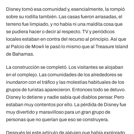
Disney tomó esa comunidad y, esencialmente, la rompió
sobre su rodilla también. Las casas fueron arrasadas, el
terreno fue limpiado, y no había ni una maldita cosa que
se pudiera hacer o decir al respecto. TV y periódicos
locales estaban en contra del recurso al principio. Así que
al Palcio de Mowli le pasó lo mismo que al Treasure Island
de Bahamas.
La construcción se completó. Los visitantes se alojaban
en el complejo. Las comunidades de los alrededores se
inundaron con el tráfico y las molestias habituales de los
grupos de turistas aparecieron. Entonces todo se detuvo.
Disney lo detiene y nadie sabía qué diablos pensar. Pero
estaban muy contentos por ello. La pérdida de Disney fue
muy divertido y maravilloso para un gran grupo de
personas que no querían que eso se construyera.
Después leí este artículo de alguien que había explorado