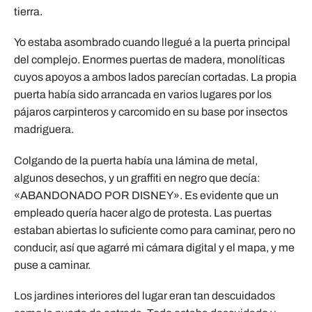
tierra.
Yo estaba asombrado cuando llegué a la puerta principal
del complejo. Enormes puertas de madera, monolíticas
cuyos apoyos a ambos lados parecían cortadas. La propia
puerta había sido arrancada en varios lugares por los
pájaros carpinteros y carcomido en su base por insectos
madriguera.
Colgando de la puerta había una lámina de metal,
algunos desechos, y un graffiti en negro que decía:
«ABANDONADO POR DISNEY». Es evidente que un
empleado quería hacer algo de protesta. Las puertas
estaban abiertas lo suficiente como para caminar, pero no
conducir, así que agarré mi cámara digital y el mapa, y me
puse a caminar.
Los jardines interiores del lugar eran tan descuidados