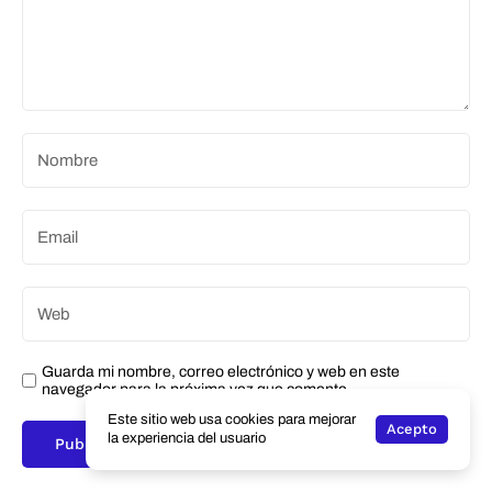
Guarda mi nombre, correo electrónico y web en este
navegador para la próxima vez que comente.
Este sitio web usa cookies para mejorar
Acepto
la experiencia del usuario