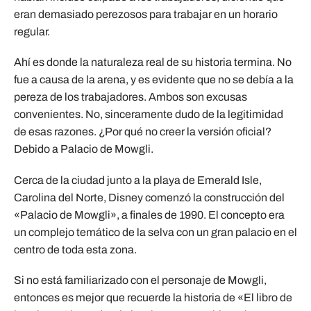
eran demasiado perezosos para trabajar en un horario
regular.
Ahí es donde la naturaleza real de su historia termina. No
fue a causa de la arena, y es evidente que no se debía a la
pereza de los trabajadores. Ambos son excusas
convenientes. No, sinceramente dudo de la legitimidad
de esas razones. ¿Por qué no creer la versión oficial?
Debido a Palacio de Mowgli.
Cerca de la ciudad junto a la playa de Emerald Isle,
Carolina del Norte, Disney comenzó la construcción del
«Palacio de Mowgli», a finales de 1990. El concepto era
un complejo temático de la selva con un gran palacio en el
centro de toda esta zona.
Si no está familiarizado con el personaje de Mowgli,
entonces es mejor que recuerde la historia de «El libro de