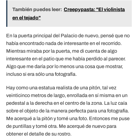
También puedes leer:
Creepypasta: "El violinista
en el tejado"
En la puerta principal del Palacio de nuevo, pensé que no
había encontrado nada de interesante en el recorrido.
Mientras miraba por la puerta, me di cuenta de algo
interesante en el patio que me había perdido al parecer.
Algo que me daría por lo menos una cosa que mostrar,
incluso si era sólo una fotografía.
Hay como una estatua realista de una pitón, tal vez
veinticinco metros de largo, enrollada en sí misma en un
pedestal a la derecha en el centro de la zona. La luz caía
sobre el objeto de la manera perfecta para una fotografía.
Me acerqué a la pitón y tomé una foto. Entonces me puse
de puntillas y tomé otra. Me acerqué de nuevo para
obtener el detalle de su rostro.