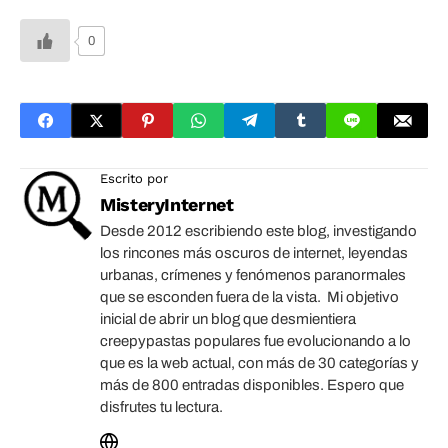
0
Escrito por
MisteryInternet
Desde 2012 escribiendo este blog, investigando
los rincones más oscuros de internet, leyendas
urbanas, crímenes y fenómenos paranormales
que se esconden fuera de la vista. Mi objetivo
inicial de abrir un blog que desmientiera
creepypastas populares fue evolucionando a lo
que es la web actual, con más de 30 categorías y
más de 800 entradas disponibles. Espero que
disfrutes tu lectura.