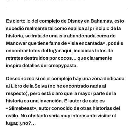
Es cierto lo del complejo de Disney en Bahamas, esto
sucedió realmente tal como explica al principio de la
historia, se trata de una isla abandonada cerca de
Manowar que tiene fama de «isla encantada», podéis
encontrar fotos del lugar
aquí
, incluidas fotos de
retretes destruidos por cocos… que claramente
inspira detalles del creepypasta.
Desconozco si en el complejo hay una zona dedicada
al Libro de la Selva (no he encontrado nada al
respecto), pero está claro que la mayor parte de la
historia es una invención. El autor de esto es
«Slimebeast», autor conocido de otras historias del
estilo. No obstante sería muy interesante visitar el
lugar, ¿no?…