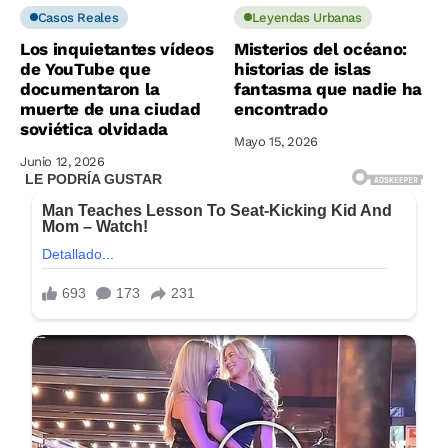
Casos Reales
Leyendas Urbanas
Los inquietantes vídeos
Misterios del océano:
de YouTube que
historias de islas
documentaron la
fantasma que nadie ha
muerte de una ciudad
encontrado
soviética olvidada
Mayo 15, 2026
Junio 12, 2026