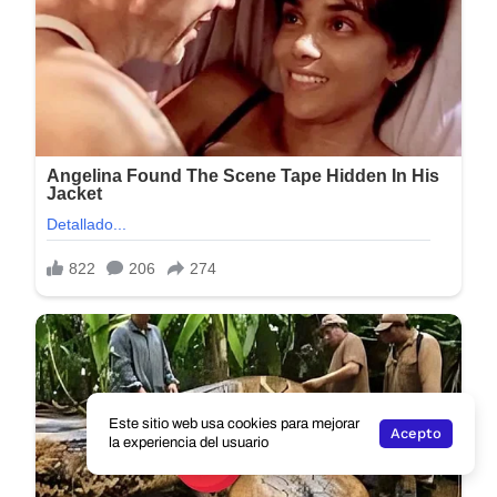
Este sitio web usa cookies para mejorar
Acepto
la experiencia del usuario