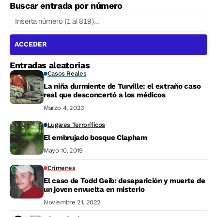
Buscar entrada por número
ACCEDER
Entradas aleatorias
Casos Reales
La niña durmiente de Turville: el extraño caso
real que desconcertó a los médicos
Marzo 4, 2023
Lugares Terroríficos
El embrujado bosque Clapham
Mayo 10, 2019
Crímenes
El caso de Todd Geib: desaparición y muerte de
un joven envuelta en misterio
Noviembre 21, 2022