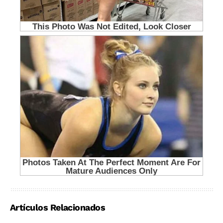
Artículos Relacionados