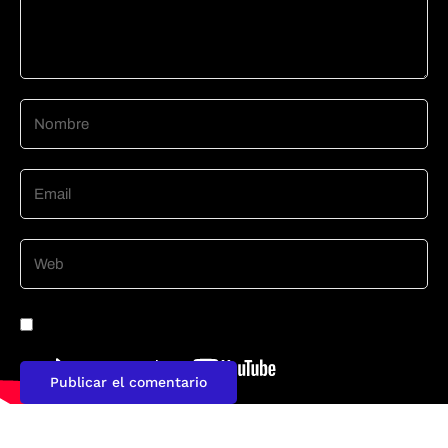
Guarda mi nombre, correo electrónico y web en este
navegador para la próxima vez que comente.