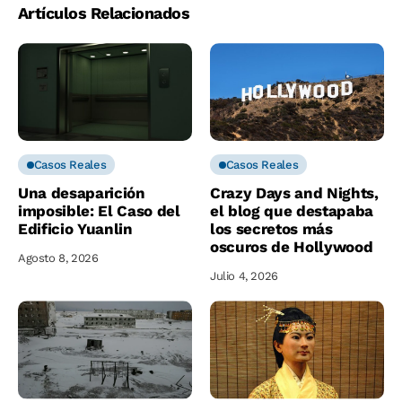
Artículos Relacionados
Casos Reales
Casos Reales
Una desaparición
Crazy Days and Nights,
imposible: El Caso del
el blog que destapaba
Edificio Yuanlin
los secretos más
oscuros de Hollywood
Agosto 8, 2026
Julio 4, 2026