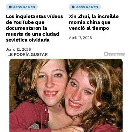
Casos Reales
Casos Reales
Los inquietantes vídeos
Xin Zhui, la increíble
de YouTube que
momia china que
documentaron la
venció al tiempo
muerte de una ciudad
Abril 17, 2026
soviética olvidada
Junio 12, 2026