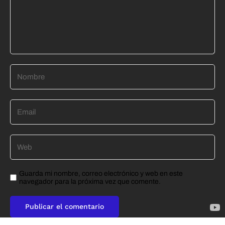
Guarda mi nombre, correo electrónico y web en este
navegador para la próxima vez que comente.