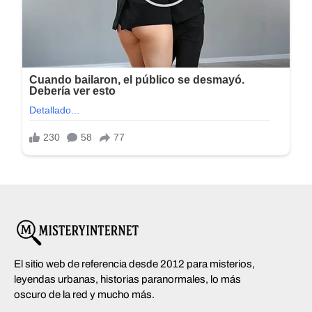
El sitio web de referencia desde 2012 para misterios,
leyendas urbanas, historias paranormales, lo más
oscuro de la red y mucho más.