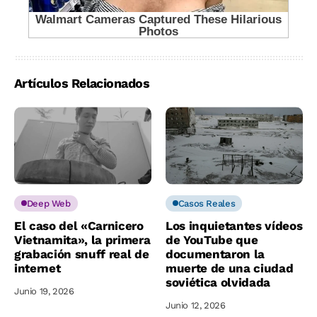
Artículos Relacionados
Deep Web
Casos Reales
El caso del «Carnicero
Los inquietantes vídeos
Vietnamita», la primera
de YouTube que
grabación snuff real de
documentaron la
internet
muerte de una ciudad
soviética olvidada
Junio 19, 2026
Junio 12, 2026