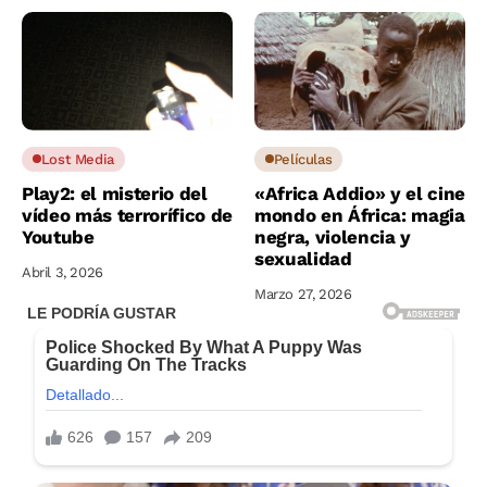
Lost Media
Películas
Play2: el misterio del
«Africa Addio» y el cine
vídeo más terrorífico de
mondo en África: magia
Youtube
negra, violencia y
sexualidad
Abril 3, 2026
Marzo 27, 2026