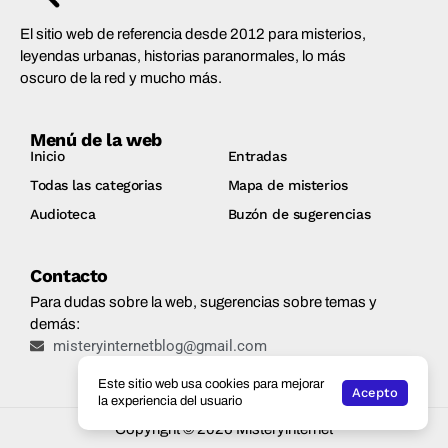
El sitio web de referencia desde 2012 para misterios,
leyendas urbanas, historias paranormales, lo más
oscuro de la red y mucho más.
Menú de la web
Inicio
Entradas
Todas las categorias
Mapa de misterios
Audioteca
Buzón de sugerencias
Contacto
Para dudas sobre la web, sugerencias sobre temas y
demás:
misteryinternetblog@gmail.com
Este sitio web usa cookies para mejorar
Acepto
la experiencia del usuario
Copyright © 2026 Misteryinternet