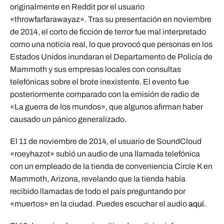
originalmente en Reddit por el usuario
«throwfarfarawayaz». Tras su presentación en noviembre
de 2014, el corto de ficción de terror fue mal interpretado
como una noticia real, lo que provocó que personas en los
Estados Unidos inundaran el Departamento de Policía de
Mammoth y sus empresas locales con consultas
telefónicas sobre el brote inexistente. El evento fue
posteriormente comparado con la emisión de radio de
«La guerra de los mundos», que algunos afirman haber
causado un pánico generalizado.
El 11 de noviembre de 2014, el usuario de SoundCloud
«roeyhazot» subió un audio de una llamada telefónica
con un empleado de la tienda de conveniencia Circle K en
Mammoth, Arizona, revelando que la tienda había
recibido llamadas de todo el país preguntando por
«muertos» en la ciudad. Puedes escuchar el audio
aquí.