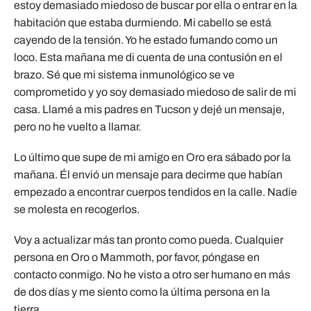
estoy demasiado miedoso de buscar por ella o entrar en la
habitación que estaba durmiendo. Mi cabello se está
cayendo de la tensión. Yo he estado fumando como un
loco. Esta mañana me di cuenta de una contusión en el
brazo. Sé que mi sistema inmunológico se ve
comprometido y yo soy demasiado miedoso de salir de mi
casa. Llamé a mis padres en Tucson y dejé un mensaje,
pero no he vuelto a llamar.
Lo último que supe de mi amigo en Oro era sábado por la
mañana. Él envió un mensaje para decirme que habían
empezado a encontrar cuerpos tendidos en la calle. Nadie
se molesta en recogerlos.
Voy a actualizar más tan pronto como pueda. Cualquier
persona en Oro o Mammoth, por favor, póngase en
contacto conmigo. No he visto a otro ser humano en más
de dos días y me siento como la última persona en la
tierra.