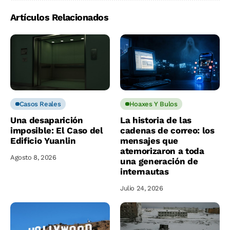
Artículos Relacionados
Casos Reales
Hoaxes Y Bulos
Una desaparición
La historia de las
imposible: El Caso del
cadenas de correo: los
Edificio Yuanlin
mensajes que
atemorizaron a toda
Agosto 8, 2026
una generación de
internautas
Julio 24, 2026