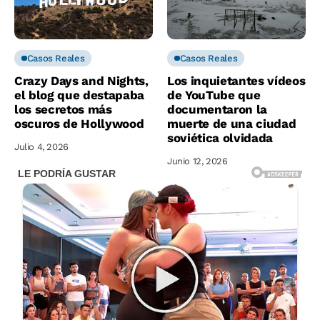
Casos Reales
Casos Reales
Crazy Days and Nights,
Los inquietantes vídeos
el blog que destapaba
de YouTube que
los secretos más
documentaron la
oscuros de Hollywood
muerte de una ciudad
soviética olvidada
Julio 4, 2026
Junio 12, 2026