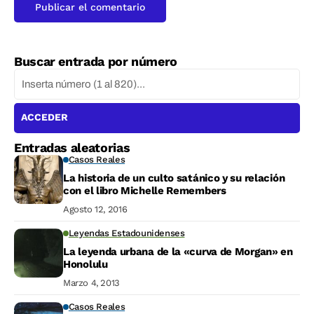
Buscar entrada por número
ACCEDER
Entradas aleatorias
Casos Reales
La historia de un culto satánico y su relación
con el libro Michelle Remembers
Agosto 12, 2016
Leyendas Estadounidenses
La leyenda urbana de la «curva de Morgan» en
Honolulu
Marzo 4, 2013
Casos Reales