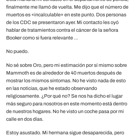
finalmente me llamó de vuelta. Me dijo que el número de
muertos es «incalculable» en este punto. Dos personas
de los CDC se presentaron ayer. Mi contacto les oyó
hablar de tratamientos contra el cáncer de la señora
Booker como si fuera relevante …
No puedo.
No sé sobre Oro, pero mi estimación por sí mismo sobre
Mammoth es de alrededor de 40 muertos después de
mostrar los mismos síntomas. No he visto nada de esto
en las noticias, que he estado observando
religiosamente. ¿Por qué no? Se nos ha dicho el lugar
más seguro para nosotros en este momento está dentro
de nuestros hogares. No he visto un coche pasa por mi
calle en dos días.
Estoy asustado. Mi hermana sigue desaparecida, pero