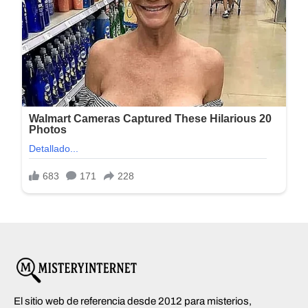
El sitio web de referencia desde 2012 para misterios,