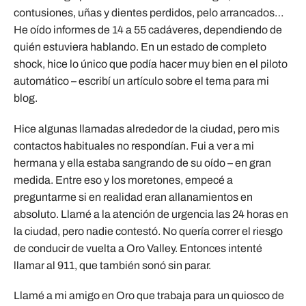
contusiones, uñas y dientes perdidos, pelo arrancados…
He oído informes de 14 a 55 cadáveres, dependiendo de
quién estuviera hablando. En un estado de completo
shock, hice lo único que podía hacer muy bien en el piloto
automático – escribí un artículo sobre el tema para mi
blog.
Hice algunas llamadas alrededor de la ciudad, pero mis
contactos habituales no respondían. Fui a ver a mi
hermana y ella estaba sangrando de su oído – en gran
medida. Entre eso y los moretones, empecé a
preguntarme si en realidad eran allanamientos en
absoluto. Llamé a la atención de urgencia las 24 horas en
la ciudad, pero nadie contestó. No quería correr el riesgo
de conducir de vuelta a Oro Valley. Entonces intenté
llamar al 911, que también sonó sin parar.
Llamé a mi amigo en Oro que trabaja para un quiosco de