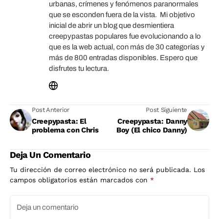
urbanas, crímenes y fenómenos paranormales
que se esconden fuera de la vista. Mi objetivo
inicial de abrir un blog que desmientiera
creepypastas populares fue evolucionando a lo
que es la web actual, con más de 30 categorías y
más de 800 entradas disponibles. Espero que
disfrutes tu lectura.
Post Anterior
Post Siguiente
Creepypasta: El
Creepypasta: Danny
problema con Chris
Boy (El chico Danny)
Deja Un Comentario
Tu dirección de correo electrónico no será publicada.
Los
campos obligatorios están marcados con
*