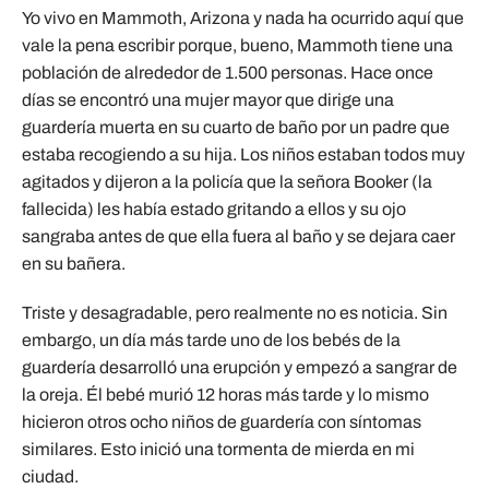
Yo vivo en Mammoth, Arizona y nada ha ocurrido aquí que
vale la pena escribir porque, bueno, Mammoth tiene una
población de alrededor de 1.500 personas. Hace once
días se encontró una mujer mayor que dirige una
guardería muerta en su cuarto de baño por un padre que
estaba recogiendo a su hija. Los niños estaban todos muy
agitados y dijeron a la policía que la señora Booker (la
fallecida) les había estado gritando a ellos y su ojo
sangraba antes de que ella fuera al baño y se dejara caer
en su bañera.
Triste y desagradable, pero realmente no es noticia. Sin
embargo, un día más tarde uno de los bebés de la
guardería desarrolló una erupción y empezó a sangrar de
la oreja. Él bebé murió 12 horas más tarde y lo mismo
hicieron otros ocho niños de guardería con síntomas
similares. Esto inició una tormenta de mierda en mi
ciudad.