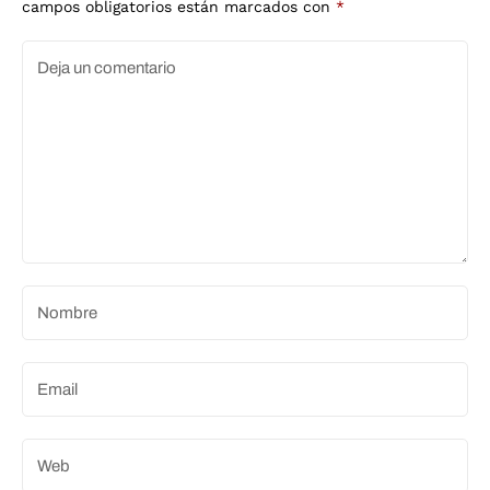
campos obligatorios están marcados con
*