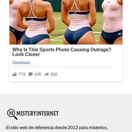
El sitio web de referencia desde 2012 para misterios,