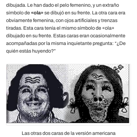
dibujada. Le han dado el pelo femenino, y un extraño
símbolo de
«ola»
se dibujó en su frente. La otra cara era
obviamente femenina, con ojos artificiales y trenzas
tiradas. Esta cara tenía el mismo símbolo de «ola»
dibujado en su frente. Estas caras eran ocasionalmente
acompañadas por la misma inquietante pregunta: “¿De
quién estás huyendo?”
Las otras dos caras de la versión americana