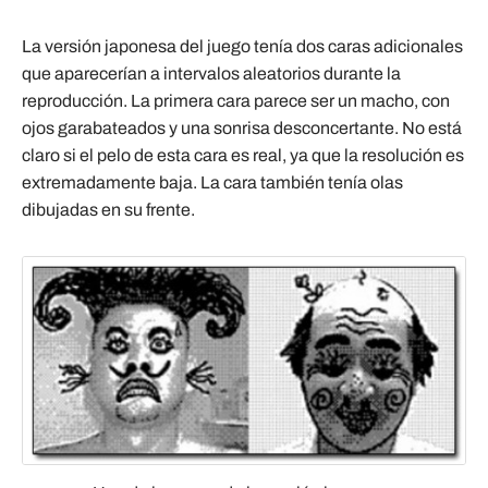
La versión japonesa del juego tenía dos caras adicionales
que aparecerían a intervalos aleatorios durante la
reproducción. La primera cara parece ser un macho, con
ojos garabateados y una sonrisa desconcertante. No está
claro si el pelo de esta cara es real, ya que la resolución es
extremadamente baja. La cara también tenía olas
dibujadas en su frente.