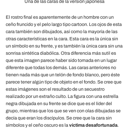
Una de las caras de la versión japonesa
El rostro final es aparentemente de un hombre con un
ceño fruncido y el pelo largo tipo cartoon. Los ojos de esta
cara también son dibujados, así como la mayoría de las
otras características en la cara. Esta cara es la única sin
un símbolo en su frente, y es también la única cara sin una
sonrisa sintética diabólica. Otra diferencia más sutil es
que esta imagen parece haber sido tomada en un lugar
diferente que todas los demás. Las caras anteriores no
tienen nada más que un telón de fondo blanco, pero éste
parece tener algún tipo de objeto en el fondo. Se cree que
estas imágenes son el resultado de un secuestro
realizado por un extraño culto. La figura con una estrella
negra dibujada en su frente se dice que es el líder del
grupo, mientras que los que se ven con olas dibujadas se
decía que eran los discípulos. Se cree que la cara sin
símbolos y el ceño oscuro es la
víctima desafortunada
.