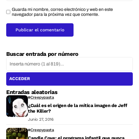
Guarda mi nombre, correo electrónico y web en este
navegador para la próxima vez que comente.
Buscar entrada por número
ACCEDER
Entradas aleatorias
Creepypasta
¿Cuál es el origen de la mítica imagen de Jeff
the Killer?
Junio 27, 2016
Creepypasta
Candle Cove: el programa infantil que nunca