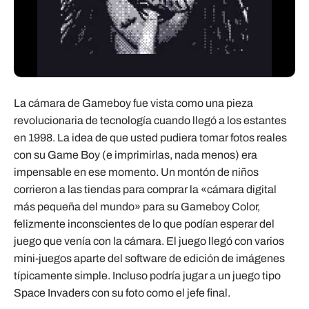
La cámara de Gameboy fue vista como una pieza
revolucionaria de tecnología cuando llegó a los estantes
en 1998. La idea de que usted pudiera tomar fotos reales
con su Game Boy (e imprimirlas, nada menos) era
impensable en ese momento. Un montón de niños
corrieron a las tiendas para comprar la «cámara digital
más pequeña del mundo» para su Gameboy Color,
felizmente inconscientes de lo que podían esperar del
juego que venía con la cámara. El juego llegó con varios
mini-juegos aparte del software de edición de imágenes
típicamente simple. Incluso podría jugar a un juego tipo
Space Invaders con su foto como el jefe final.