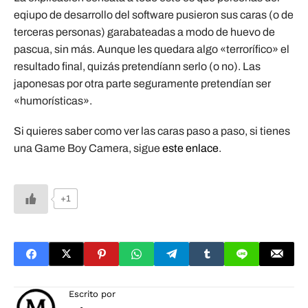
eqiupo de desarrollo del software pusieron sus caras (o de
terceras personas) garabateadas a modo de huevo de
pascua, sin más. Aunque les quedara algo «terrorífico» el
resultado final, quizás pretendíann serlo (o no). Las
japonesas por otra parte seguramente pretendían ser
«humorísticas».
Si quieres saber como ver las caras paso a paso, si tienes
una Game Boy Camera, sigue
este enlace
.
+1
Escrito por