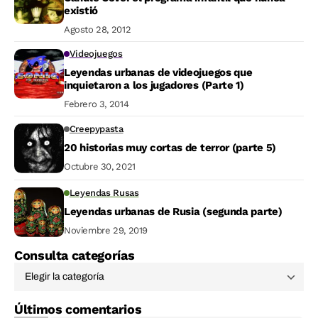
existió
Agosto 28, 2012
Videojuegos
Leyendas urbanas de videojuegos que
inquietaron a los jugadores (Parte 1)
Febrero 3, 2014
Creepypasta
20 historias muy cortas de terror (parte 5)
Octubre 30, 2021
Leyendas Rusas
Leyendas urbanas de Rusia (segunda parte)
Noviembre 29, 2019
Consulta categorías
Últimos comentarios