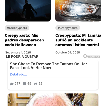
Creepypasta
Creepypasta
Creepypasta: Mis
Creepypasta: Mi familia
padres desaparecen
sufrió un accidente
cada Halloween
automovilístico mortal
Noviembre 1, 2025
Octubre 24, 2025