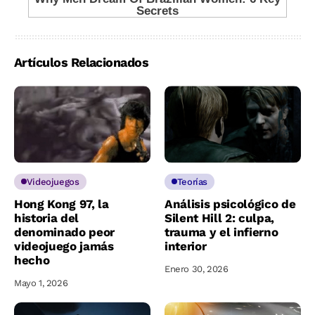
Artículos Relacionados
Videojuegos
Teorías
Hong Kong 97, la
Análisis psicológico de
historia del
Silent Hill 2: culpa,
denominado peor
trauma y el infierno
videojuego jamás
interior
hecho
Enero 30, 2026
Mayo 1, 2026