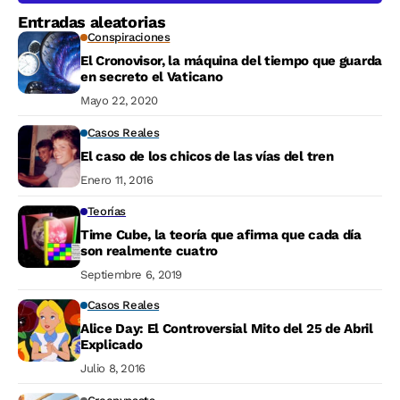
Entradas aleatorias
Conspiraciones
El Cronovisor, la máquina del tiempo que guarda
en secreto el Vaticano
Mayo 22, 2020
Casos Reales
El caso de los chicos de las vías del tren
Enero 11, 2016
Teorías
Time Cube, la teoría que afirma que cada día
son realmente cuatro
Septiembre 6, 2019
Casos Reales
Alice Day: El Controversial Mito del 25 de Abril
Explicado
Julio 8, 2016