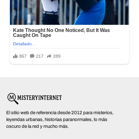
El sitio web de referencia desde 2012 para misterios,
leyendas urbanas, historias paranormales, lo más
oscuro de la red y mucho más.