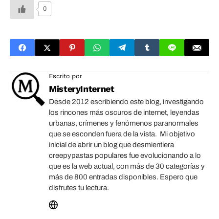
0
Escrito por
MisteryInternet
Desde 2012 escribiendo este blog, investigando
los rincones más oscuros de internet, leyendas
urbanas, crímenes y fenómenos paranormales
que se esconden fuera de la vista. Mi objetivo
inicial de abrir un blog que desmientiera
creepypastas populares fue evolucionando a lo
que es la web actual, con más de 30 categorías y
más de 800 entradas disponibles. Espero que
disfrutes tu lectura.