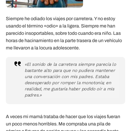
Siempre he odiado los viajes por carretera. Y no estoy
usando el término «odio» a la ligera. Siempre me han
parecido insoportables, sobre todo cuando era niño. Las
horas de hacinamiento en la parte trasera de un vehículo
me llevaron a la locura adolescente.
«El sonido de la carretera siempre parecía lo
bastante alto para que no pudiera mantener
una conversación con mis padres. Estaba
desesperado por romper la monotonía; en
realidad, me gustaría haber podido oír a mis
padres.»
A veces mi mamá trataba de hacer que los viajes fueran
un poco menos horribles. Me compraba una pila de