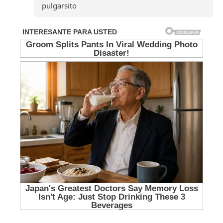
pulgarsito