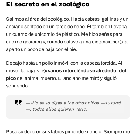
El secreto en el zoológico
Salimos al área del zoológico. Había cabras, gallinas y un
anciano sentado en un fardo de heno. Él también llevaba
un cuerno de unicornio de plástico. Me hizo señas para
que me acercara y, cuando estuve a una distancia segura,
apartó un poco de paja con el pie.
Debajo había un pollo inmóvil con la cabeza torcida. Al
mover la paja, vi
gusanos retorciéndose alrededor del
pico
del animal muerto. El anciano me miró y siguió
sonriendo.
—»No se lo digas a los otros niños —susurró
—, todos ellos quieren verlo.»
Puso su dedo en sus labios pidiendo silencio. Siempre me