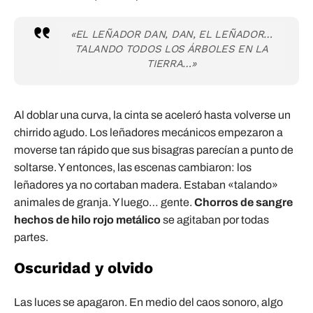
«EL LEÑADOR DAN, DAN, EL LEÑADOR…
TALANDO TODOS LOS ÁRBOLES EN LA
TIERRA…»
Al doblar una curva, la cinta se aceleró hasta volverse un
chirrido agudo. Los leñadores mecánicos empezaron a
moverse tan rápido que sus bisagras parecían a punto de
soltarse. Y entonces, las escenas cambiaron: los
leñadores ya no cortaban madera. Estaban «talando»
animales de granja. Y luego… gente.
Chorros de sangre
hechos de hilo rojo metálico
se agitaban por todas
partes.
Oscuridad y olvido
Las luces se apagaron. En medio del caos sonoro, algo