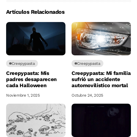
Artículos Relacionados
Creepypasta
Creepypasta
Creepypasta: Mis
Creepypasta: Mi familia
padres desaparecen
sufrió un accidente
cada Halloween
automovilístico mortal
Noviembre 1, 2025
Octubre 24, 2025