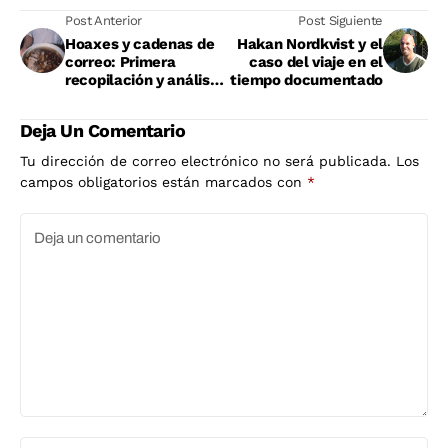
Post Anterior
Post Siguiente
Hoaxes y cadenas de
Hakan Nordkvist y el
correo: Primera
caso del viaje en el
recopilación y análisis
tiempo documentado
de mensajes virales
Deja Un Comentario
Tu dirección de correo electrónico no será publicada.
Los
campos obligatorios están marcados con
*