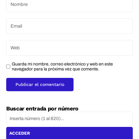
Guarda mi nombre, correo electrónico y web en este
navegador para la próxima vez que comente.
Buscar entrada por número
ACCEDER