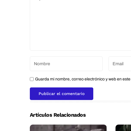
Guarda mi nombre, correo electrónico y web en est
Artículos Relacionados