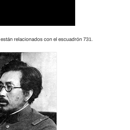
o están relacionados con el escuadrón 731.