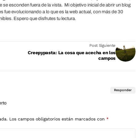
 esconden fuera de la vista. Mi objetivo inicial de abrir un blog
 fue evolucionando a lo que es la web actual, con más de 30
bles. Espero que disfrutes tu lectura.
Post Siguiente
Creepypasta: La cosa que acecha en los
campos
Responder
erto
ada.
Los campos obligatorios están marcados con
*