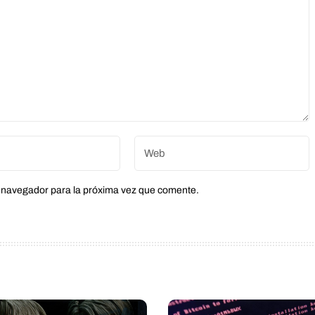
e navegador para la próxima vez que comente.