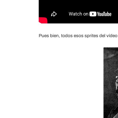
Pues bien, todos esos sprites del víde