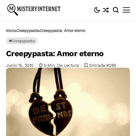
Inicio
Creepypasta
Creepypasta: Amor eterno
Creepypasta
Creepypasta: Amor eterno
Junio 15, 2015
5 Min. De Lectura
Entrada #285