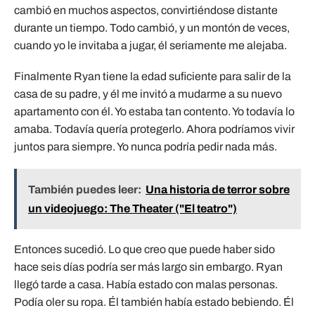
cambió en muchos aspectos, convirtiéndose distante
durante un tiempo. Todo cambió, y un montón de veces,
cuando yo le invitaba a jugar, él seriamente me alejaba.
Finalmente Ryan tiene la edad suficiente para salir de la
casa de su padre, y él me invitó a mudarme a su nuevo
apartamento con él. Yo estaba tan contento. Yo todavía lo
amaba. Todavía quería protegerlo. Ahora podríamos vivir
juntos para siempre. Yo nunca podría pedir nada más.
También puedes leer:
Una historia de terror sobre
un videojuego: The Theater ("El teatro")
Entonces sucedió. Lo que creo que puede haber sido
hace seis días podría ser más largo sin embargo. Ryan
llegó tarde a casa. Había estado con malas personas.
Podía oler su ropa. Él también había estado bebiendo. Él