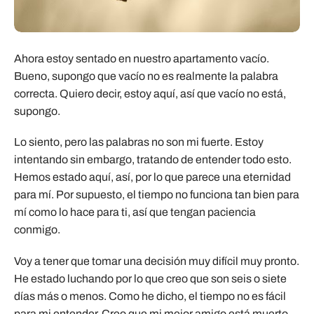
Ahora estoy sentado en nuestro apartamento vacío.
Bueno, supongo que vacío no es realmente la palabra
correcta. Quiero decir, estoy aquí, así que vacío no está,
supongo.
Lo siento, pero las palabras no son mi fuerte. Estoy
intentando sin embargo, tratando de entender todo esto.
Hemos estado aquí, así, por lo que parece una eternidad
para mí. Por supuesto, el tiempo no funciona tan bien para
mí como lo hace para ti, así que tengan paciencia
conmigo.
Voy a tener que tomar una decisión muy difícil muy pronto.
He estado luchando por lo que creo que son seis o siete
días más o menos. Como he dicho, el tiempo no es fácil
para mi entender. Creo que mi mejor amigo está muerto.