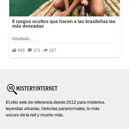
El sitio web de referencia desde 2012 para misterios,
leyendas urbanas, historias paranormales, lo más
oscuro de la red y mucho más.