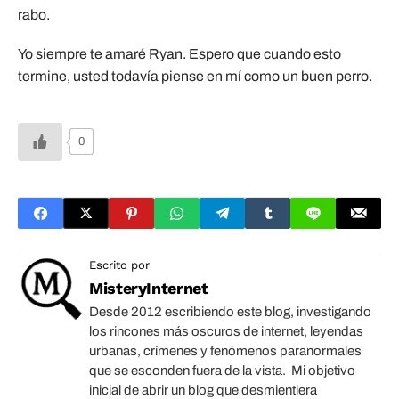
rabo.
Yo siempre te amaré Ryan. Espero que cuando esto
termine, usted todavía piense en mí como un buen perro.
0
Escrito por
MisteryInternet
Desde 2012 escribiendo este blog, investigando
los rincones más oscuros de internet, leyendas
urbanas, crímenes y fenómenos paranormales
que se esconden fuera de la vista. Mi objetivo
inicial de abrir un blog que desmientiera