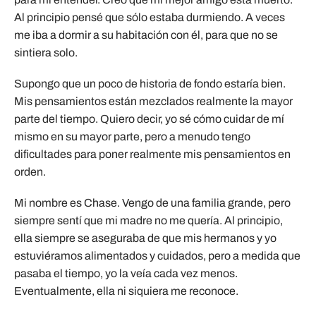
Al principio pensé que sólo estaba durmiendo. A veces
me iba a dormir a su habitación con él, para que no se
sintiera solo.
Supongo que un poco de historia de fondo estaría bien.
Mis pensamientos están mezclados realmente la mayor
parte del tiempo. Quiero decir, yo sé cómo cuidar de mí
mismo en su mayor parte, pero a menudo tengo
dificultades para poner realmente mis pensamientos en
orden.
Mi nombre es Chase. Vengo de una familia grande, pero
siempre sentí que mi madre no me quería. Al principio,
ella siempre se aseguraba de que mis hermanos y yo
estuviéramos alimentados y cuidados, pero a medida que
pasaba el tiempo, yo la veía cada vez menos.
Eventualmente, ella ni siquiera me reconoce.