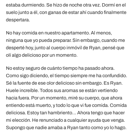
estaba durmiendo. Se hizo de noche otra vez. Dormí en el
suelo junto a él, con ganas de estar ahí cuando finalmente
despertara.
No hay comida en nuestro apartamento. Al menos,
ninguna que yo pueda preparar. Sin embargo, cuando me
desperté hoy, junto al cuerpo inmóvil de Ryan, pensé que
olí algo delicioso por un momento.
No estoy seguro de cuánto tiempo ha pasado ahora.
Como sigo diciendo, el tiempo siempre me ha confundido.
Sé la fuente de ese olor delicioso sin embargo. Es Ryan.
Huele increíble. Todos sus aromas se están vertiendo
hacia fuera. Por un momento, miré su cuerpo, que ahora
entiendo está muerto, y todo lo que vi fue comida. Comida
deliciosa. Estoy tan hambriento… Ahora tengo que hacer
mi elección. He renunciado a cualquier ayuda que venga.
Supongo que nadie amaba a Ryan tanto como yo lo hago.