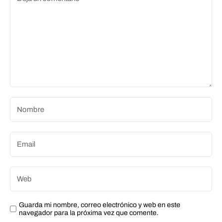
Guarda mi nombre, correo electrónico y web en este
navegador para la próxima vez que comente.