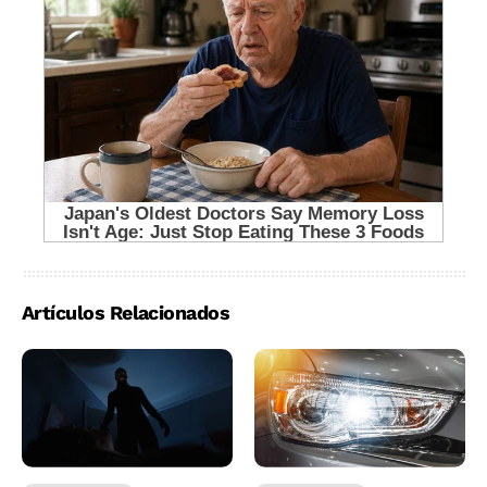
Artículos Relacionados