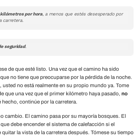
 kilómetros por hora
, a menos que estés desesperado por
 carretera.
de seguridad
.
ese de que esté listo. Una vez que el camino ha sido
 que no tiene que preocuparse por la pérdida de la noche.
, usted no está realmente en su propio mundo ya. Tome
e que una vez que el primer kilómetro haya pasado,
no
 hecho, continúe por la carretera.
cho cambio. El camino pasa por su mayoría bosques. El
s que debe encender el sistema de calefacción si el
 quitar la vista de la carretera después. Tómese su tiempo