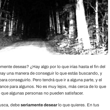
ente deseas? ¿Hay algo por lo que irías hasta el fin del
hay una manera de conseguir lo que estás buscando, y
para conseguirlo. Pero tendrá que ir a alguna parte, y el
ance para algunos. No es muy lejos, más cerca de lo que
e que algunas personas no pueden satisfacer.
busca, debe
seriamente desear
lo que quieres. En tus