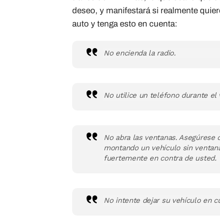
deseo, y manifestará si realmente quier
auto y tenga esto en cuenta:
No encienda la radio.
No utilice un teléfono durante el v
No abra las ventanas. Asegúrese d
montando un vehículo sin ventanas
fuertemente en contra de usted.
No intente dejar su vehículo en 