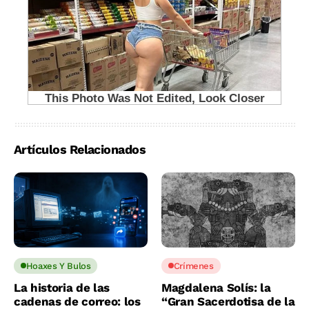
Artículos Relacionados
Hoaxes Y Bulos
Crímenes
La historia de las
Magdalena Solís: la
cadenas de correo: los
“Gran Sacerdotisa de la