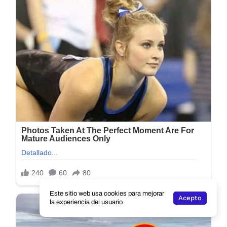
Este sitio web usa cookies para mejorar
Acepto
la experiencia del usuario