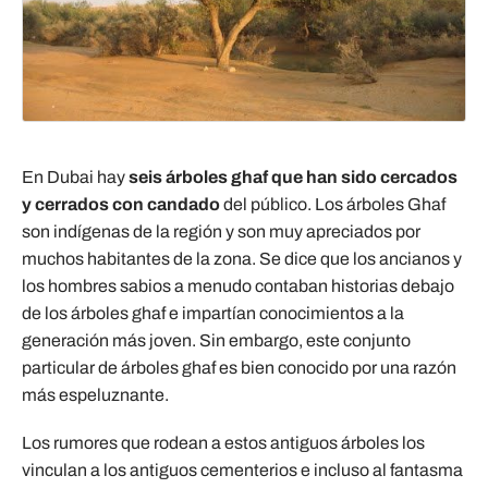
En Dubai hay
seis árboles ghaf que han sido cercados
y cerrados con candado
del público. Los árboles Ghaf
son indígenas de la región y son muy apreciados por
muchos habitantes de la zona. Se dice que los ancianos y
los hombres sabios a menudo contaban historias debajo
de los árboles ghaf e impartían conocimientos a la
generación más joven. Sin embargo, este conjunto
particular de árboles ghaf es bien conocido por una razón
más espeluznante.
Los rumores que rodean a estos antiguos árboles los
vinculan a los antiguos cementerios e incluso al fantasma