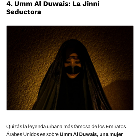
4. Umm Al Duwais: La Jinni
Seductora
Quizás la leyenda urbana más famosa de los Emiratos
Árabes Unidos es sobre
Umm Al Duwais, una mujer