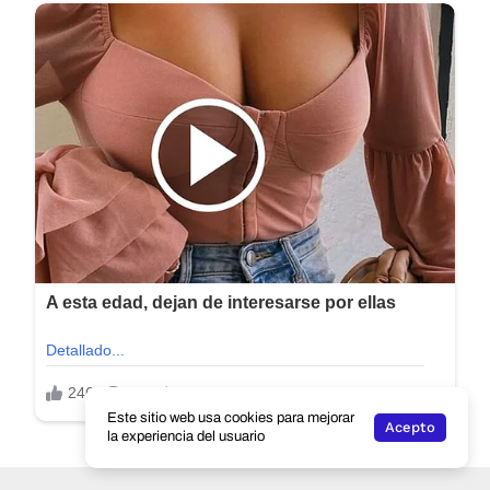
Este sitio web usa cookies para mejorar
Acepto
la experiencia del usuario