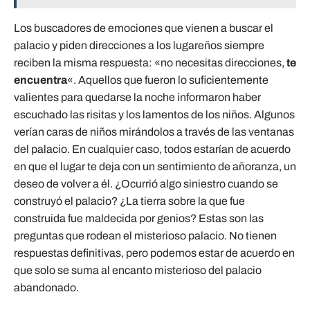
Los buscadores de emociones que vienen a buscar el
palacio y piden direcciones a los lugareños siempre
reciben la misma respuesta: «no necesitas direcciones,
te
encuentra
«. Aquellos que fueron lo suficientemente
valientes para quedarse la noche informaron haber
escuchado las risitas y los lamentos de los niños. Algunos
verían caras de niños mirándolos a través de las ventanas
del palacio. En cualquier caso, todos estarían de acuerdo
en que el lugar te deja con un sentimiento de añoranza, un
deseo de volver a él. ¿Ocurrió algo siniestro cuando se
construyó el palacio? ¿La tierra sobre la que fue
construida fue maldecida por genios? Estas son las
preguntas que rodean el misterioso palacio. No tienen
respuestas definitivas, pero podemos estar de acuerdo en
que solo se suma al encanto misterioso del palacio
abandonado.