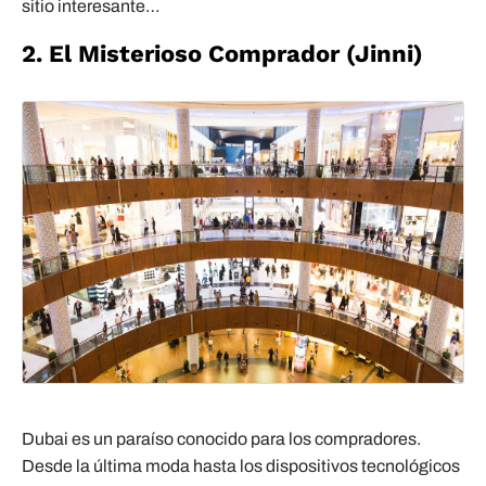
sitio interesante…
2. El Misterioso Comprador (Jinni)
Dubai es un paraíso conocido para los compradores.
Desde la última moda hasta los dispositivos tecnológicos