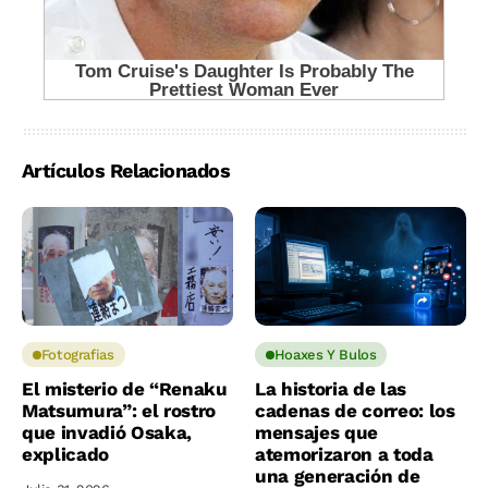
Artículos Relacionados
Fotografias
Hoaxes Y Bulos
El misterio de “Renaku
La historia de las
Matsumura”: el rostro
cadenas de correo: los
que invadió Osaka,
mensajes que
explicado
atemorizaron a toda
una generación de