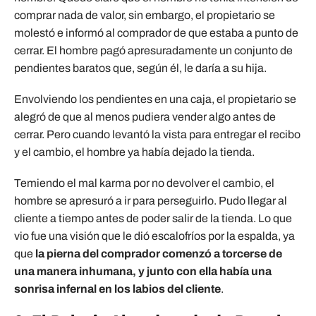
comprar nada de valor, sin embargo, el propietario se
molestó e informó al comprador de que estaba a punto de
cerrar. El hombre pagó apresuradamente un conjunto de
pendientes baratos que, según él, le daría a su hija.
Envolviendo los pendientes en una caja, el propietario se
alegró de que al menos pudiera vender algo antes de
cerrar. Pero cuando levantó la vista para entregar el recibo
y el cambio, el hombre ya había dejado la tienda.
Temiendo el mal karma por no devolver el cambio, el
hombre se apresuró a ir para perseguirlo. Pudo llegar al
cliente a tiempo antes de poder salir de la tienda. Lo que
vio fue una visión que le dió escalofríos por la espalda, ya
que
la pierna del comprador comenzó a torcerse de
una manera inhumana, y junto con ella había una
sonrisa infernal en los labios del cliente
.