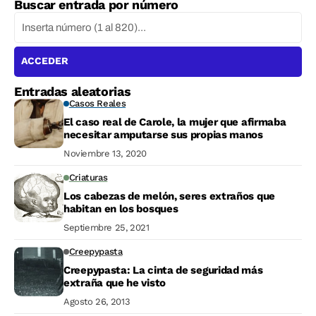
Buscar entrada por número
ACCEDER
Entradas aleatorias
Casos Reales
El caso real de Carole, la mujer que afirmaba
necesitar amputarse sus propias manos
Noviembre 13, 2020
Criaturas
Los cabezas de melón, seres extraños que
habitan en los bosques
Septiembre 25, 2021
Creepypasta
Creepypasta: La cinta de seguridad más
extraña que he visto
Agosto 26, 2013