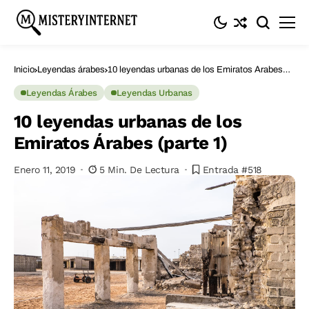
Inicio
Leyendas árabes
10 leyendas urbanas de los Emiratos Árabes
(parte 1)
Leyendas Árabes
Leyendas Urbanas
10 leyendas urbanas de los
Emiratos Árabes (parte 1)
Enero 11, 2019
5 Min. De Lectura
Entrada #518