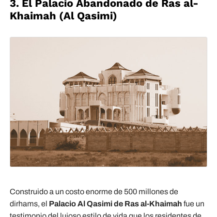
3. El Palacio Abandonado de Ras al-
Khaimah (Al Qasimi)
Construido a un costo enorme de 500 millones de
dirhams, el
Palacio Al Qasimi de Ras al-Khaimah
fue un
testimonio del lujoso estilo de vida que los residentes de