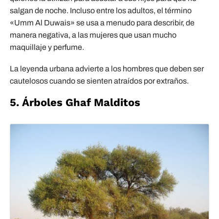
salgan de noche. Incluso entre los adultos, el término
«Umm Al Duwais» se usa a menudo para describir, de
manera negativa, a las mujeres que usan mucho
maquillaje y perfume.
La leyenda urbana advierte a los hombres que deben ser
cautelosos cuando se sienten atraídos por extraños.
5. Árboles Ghaf Malditos