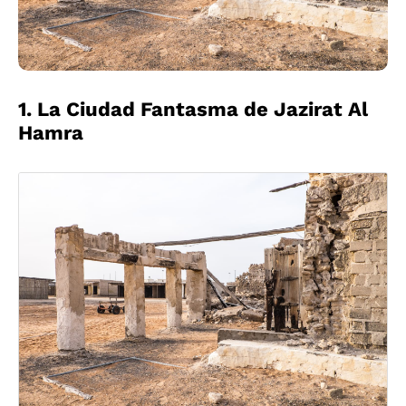
1. La Ciudad Fantasma de Jazirat Al
Hamra