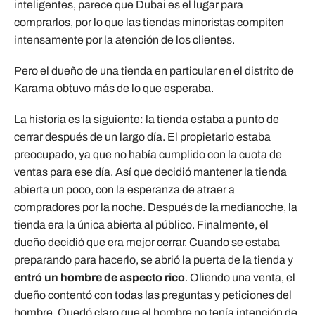
inteligentes, parece que Dubai es el lugar para
comprarlos, por lo que las tiendas minoristas compiten
intensamente por la atención de los clientes.
Pero el dueño de una tienda en particular en el distrito de
Karama obtuvo más de lo que esperaba.
La historia es la siguiente: la tienda estaba a punto de
cerrar después de un largo día. El propietario estaba
preocupado, ya que no había cumplido con la cuota de
ventas para ese día. Así que decidió mantener la tienda
abierta un poco, con la esperanza de atraer a
compradores por la noche. Después de la medianoche, la
tienda era la única abierta al público. Finalmente, el
dueño decidió que era mejor cerrar. Cuando se estaba
preparando para hacerlo, se abrió la puerta de la tienda y
entró un hombre de aspecto rico
. Oliendo una venta, el
dueño contentó con todas las preguntas y peticiones del
hombre. Quedó claro que el hombre no tenía intención de