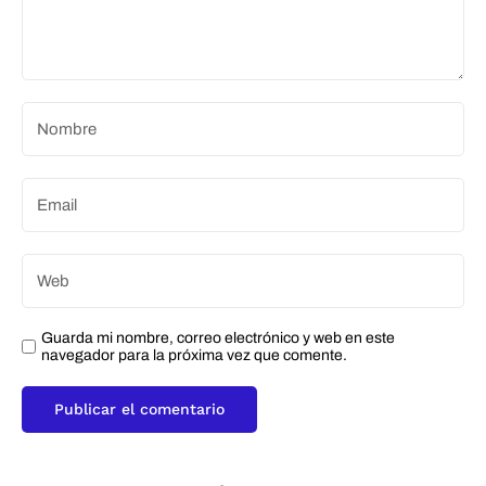
Guarda mi nombre, correo electrónico y web en este
navegador para la próxima vez que comente.