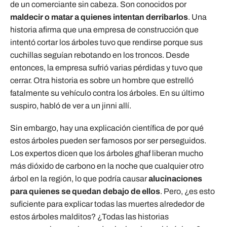
de un comerciante sin cabeza. Son conocidos por
maldecir o matar a quienes intentan derribarlos
. Una
historia afirma que una empresa de construcción que
intentó cortar los árboles tuvo que rendirse porque sus
cuchillas seguían rebotando en los troncos. Desde
entonces, la empresa sufrió varias pérdidas y tuvo que
cerrar. Otra historia es sobre un hombre que estrelló
fatalmente su vehículo contra los árboles. En su último
suspiro, habló de ver a un jinni allí.
Sin embargo, hay una explicación científica de por qué
estos árboles pueden ser famosos por ser perseguidos.
Los expertos dicen que los árboles ghaf liberan mucho
más dióxido de carbono en la noche que cualquier otro
árbol en la región, lo que podría causar
alucinaciones
para quienes se quedan debajo de ellos
. Pero, ¿es esto
suficiente para explicar todas las muertes alrededor de
estos árboles malditos? ¿Todas las historias