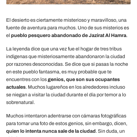
El desierto es ciertamente misterioso y maravilloso, una
fuente de aventura para muchos. Uno de sus misterios es
el
pueblo pesquero abandonado de Jazirat Al Hamra
.
La leyenda dice que una vez fue el hogar de tres tribus
indígenas que misteriosamente abandonaron la ciudad
por razones desconocidas. Se dice que si pasas la noche
en este pueblo fantasma, es muy probable que te
encuentres con los
genios, que son sus ocupantes
actuales
. Muchos lugareños en los alrededores incluso
se niegan a visitar la ciudad durante el día por temor a lo
sobrenatural.
Muchos intentaron adentrarse con cámaras fotográficas
para tomar una foto de estos genios, sin embargo, dicen,
quien lo intenta nunca sale de la ciudad
. Sin duda, un