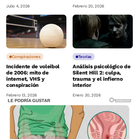
Julio 4, 2026
Febrero 20, 2026
Conspiraciones
Teorías
Incidente de voleibol
Análisis psicológico de
de 2006: mito de
Silent Hill 2: culpa,
internet, VHS y
trauma y el infierno
conspiración
interior
Febrero 13, 2026
Enero 30, 2026