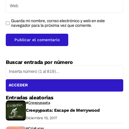
Guarda mi nombre, correo electrónico y web en este
navegador para la próxima vez que comente.
Buscar entrada por número
ACCEDER
Entradas aleatorias
Creepypasta
Creepypasta: Escape de Merrywood
Diciembre 10, 2017
Criaturas