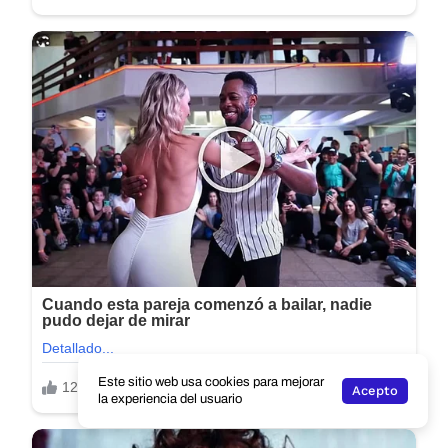
Este sitio web usa cookies para mejorar
Acepto
la experiencia del usuario