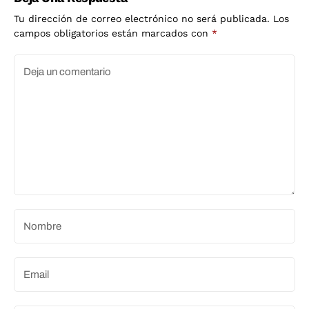
Tu dirección de correo electrónico no será publicada.
Los
campos obligatorios están marcados con
*