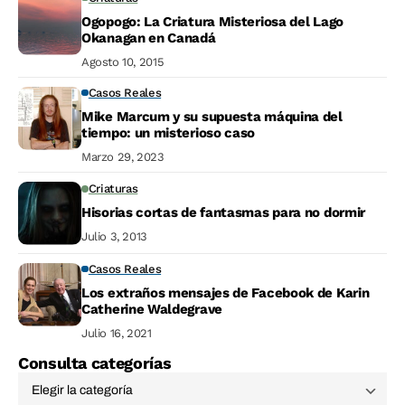
Ogopogo: La Criatura Misteriosa del Lago
Okanagan en Canadá
Agosto 10, 2015
Casos Reales
Mike Marcum y su supuesta máquina del
tiempo: un misterioso caso
Marzo 29, 2023
Criaturas
Hisorias cortas de fantasmas para no dormir
Julio 3, 2013
Casos Reales
Los extraños mensajes de Facebook de Karin
Catherine Waldegrave
Julio 16, 2021
Consulta categorías