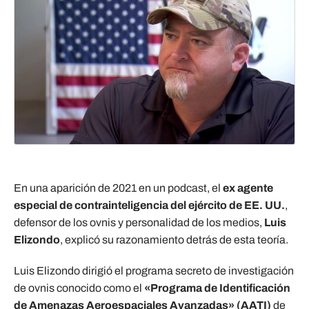
En una aparición de 2021 en un podcast, el
ex agente
especial de contrainteligencia del ejército de EE. UU.
,
defensor de los ovnis y personalidad de los medios,
Luis
Elizondo
, explicó su razonamiento detrás de esta teoría.
Luis Elizondo dirigió el programa secreto de investigación
de ovnis conocido como el
«Programa de Identificación
de Amenazas Aeroespaciales Avanzadas» (AATI)
de