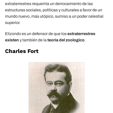
extraterrestres requeriría un derrocamiento de las
estructuras sociales, políticas y culturales a favor de un
mundo nuevo, más utópico, sumiso a un poder celestial
superior.
Elizondo es un defensor de que los
extraterrestres
existen
y también de la
teoría del zoologico
.
Charles Fort