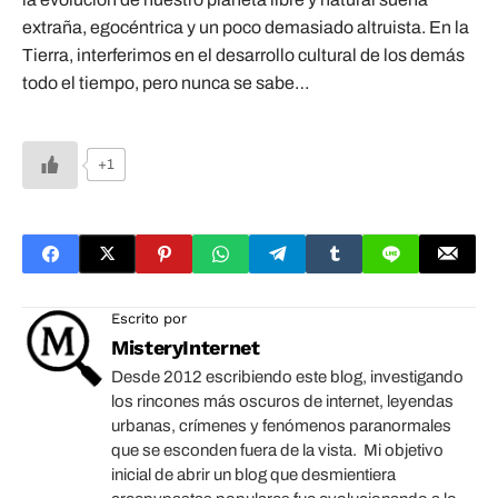
extraña, egocéntrica y un poco demasiado altruista. En la
Tierra, interferimos en el desarrollo cultural de los demás
todo el tiempo, pero nunca se sabe…
+1
Escrito por
MisteryInternet
Desde 2012 escribiendo este blog, investigando
los rincones más oscuros de internet, leyendas
urbanas, crímenes y fenómenos paranormales
que se esconden fuera de la vista. Mi objetivo
inicial de abrir un blog que desmientiera