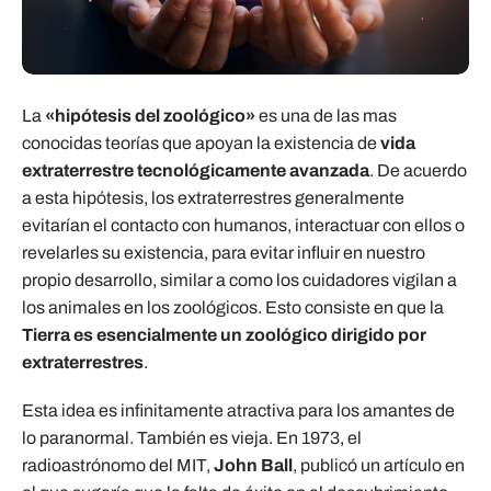
La
«hipótesis del zoológico»
es una de las mas
conocidas teorías que apoyan la existencia de
vida
extraterrestre tecnológicamente avanzada
. De acuerdo
a esta hipótesis, los extraterrestres generalmente
evitarían el contacto con humanos, interactuar con ellos o
revelarles su existencia, para evitar influir en nuestro
propio desarrollo, similar a como los cuidadores vigilan a
los animales en los zoológicos. Esto consiste en que la
Tierra es esencialmente un zoológico dirigido por
extraterrestres
.
Esta idea es infinitamente atractiva para los amantes de
lo paranormal. También es vieja. En 1973, el
radioastrónomo del MIT,
John Ball
, publicó un artículo en