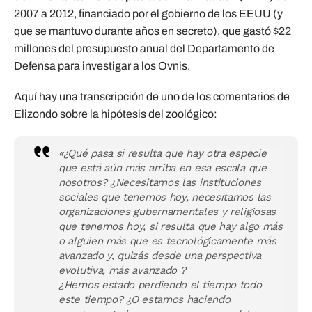
2007 a 2012, financiado por el gobierno de los EEUU (y
que se mantuvo durante años en secreto), que gastó $22
millones del presupuesto anual del Departamento de
Defensa para investigar a los Ovnis.
Aquí hay una transcripción de uno de los comentarios de
Elizondo sobre la hipótesis del zoológico:
«¿Qué pasa si resulta que hay otra especie
que está aún más arriba en esa escala que
nosotros? ¿Necesitamos las instituciones
sociales que tenemos hoy, necesitamos las
organizaciones gubernamentales y religiosas
que tenemos hoy, si resulta que hay algo más
o alguien más que es tecnológicamente más
avanzado y, quizás desde una perspectiva
evolutiva, más avanzado ?
¿Hemos estado perdiendo el tiempo todo
este tiempo? ¿O estamos haciendo