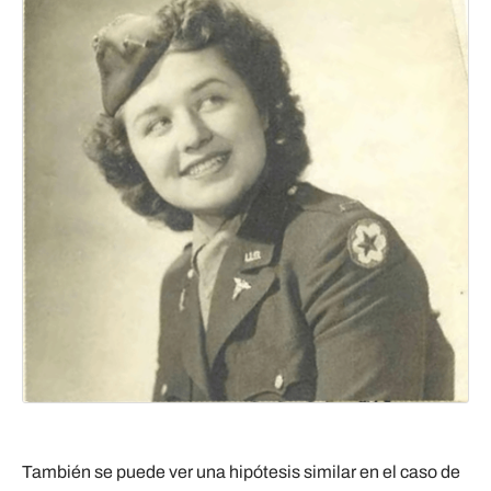
También se puede ver una hipótesis similar en el caso de