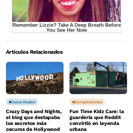
Artículos Relacionados
Casos Reales
Conspiraciones
Crazy Days and Nights,
Fun Time Kidz Care: la
el blog que destapaba
guardería que Reddit
los secretos más
convirtió en leyenda
oscuros de Hollywood
urbana